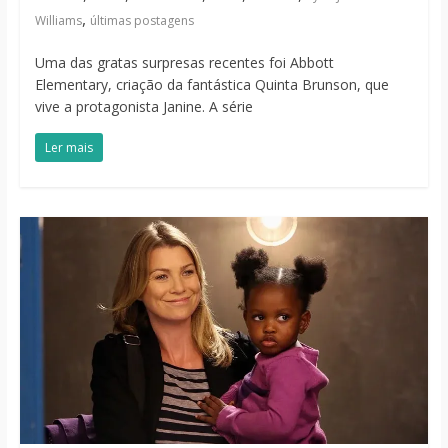
,
Williams
últimas postagens
Uma das gratas surpresas recentes foi Abbott
Elementary, criação da fantástica Quinta Brunson, que
vive a protagonista Janine. A série
Ler mais