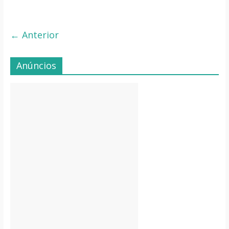
← Anterior
Anúncios