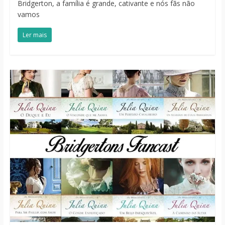
Bridgerton, a família é grande, cativante e nós fãs não
vamos
Ler mais