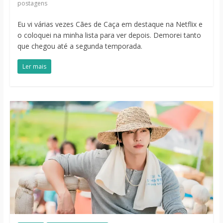
postagens
Eu vi várias vezes Cães de Caça em destaque na Netflix e
o coloquei na minha lista para ver depois. Demorei tanto
que chegou até a segunda temporada.
Ler mais