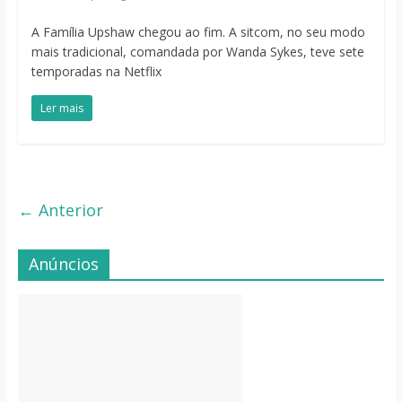
A Família Upshaw chegou ao fim. A sitcom, no seu modo
mais tradicional, comandada por Wanda Sykes, teve sete
temporadas na Netflix
Ler mais
← Anterior
Anúncios