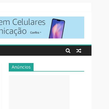
Anúncios