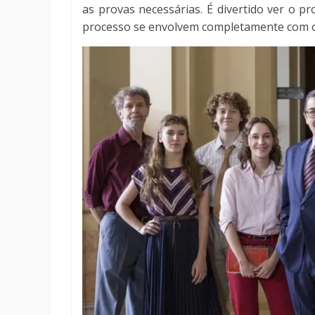
as provas necessárias. É divertido ver o p
processo se envolvem completamente com o