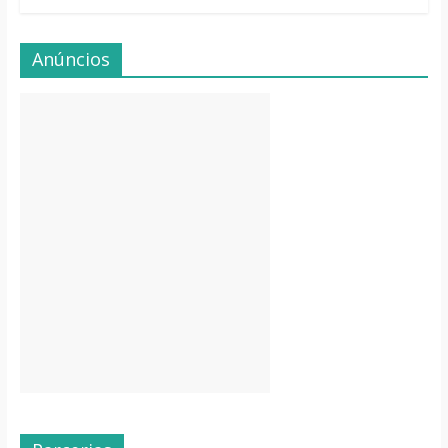
Anúncios