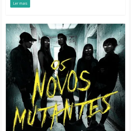
Ler mais