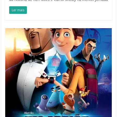
Ler mais