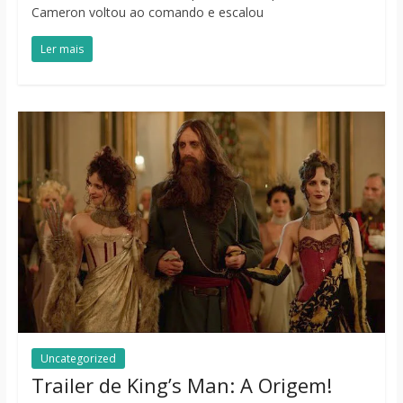
Cameron voltou ao comando e escalou
Ler mais
Uncategorized
Trailer de King’s Man: A Origem!