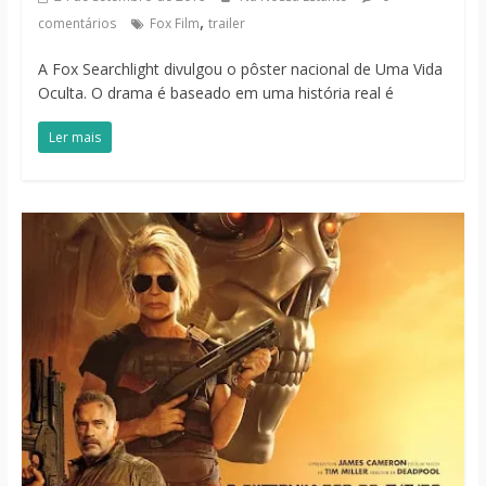
,
comentários
Fox Film
trailer
A Fox Searchlight divulgou o pôster nacional de Uma Vida
Oculta. O drama é baseado em uma história real é
Ler mais