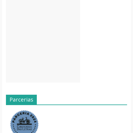
Parcerias