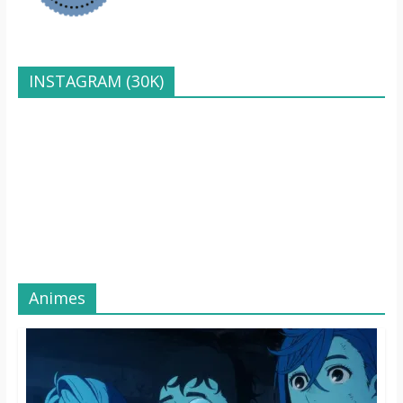
INSTAGRAM (30K)
Animes