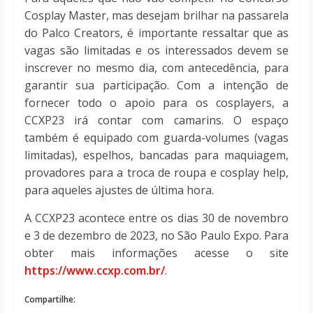
Cosplay Master, mas desejam brilhar na passarela
do Palco Creators, é importante ressaltar que as
vagas são limitadas e os interessados devem se
inscrever no mesmo dia, com antecedência, para
garantir sua participação. Com a intenção de
fornecer todo o apoio para os cosplayers, a
CCXP23 irá contar com camarins. O espaço
também é equipado com guarda-volumes (vagas
limitadas), espelhos, bancadas para maquiagem,
provadores para a troca de roupa e cosplay help,
para aqueles ajustes de última hora.
A CCXP23 acontece entre os dias 30 de novembro
e 3 de dezembro de 2023, no São Paulo Expo. Para
obter mais informações acesse o site
https://www.ccxp.com.br/
.
Compartilhe: