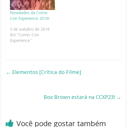
Novidades da Comic
Con Experience 2016!
3 de outubro de 2016
Em "Comic Con
Experience"
←
Elementos [Crítica do Filme]
Box Brown estará na CCXP23!
→
Você pode gostar também