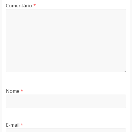
Comentário
*
Nome
*
E-mail
*