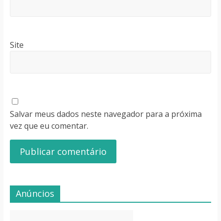
Site
Salvar meus dados neste navegador para a próxima
vez que eu comentar.
Anúncios