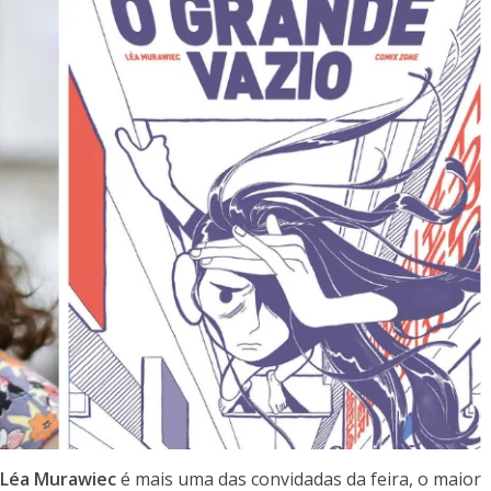
Léa Murawiec
é mais uma das convidadas da feira, o maior