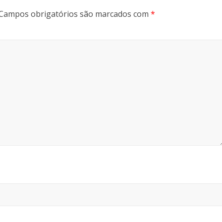
Campos obrigatórios são marcados com
*