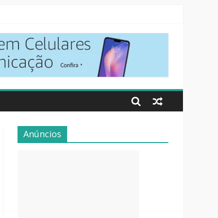
Anúncios