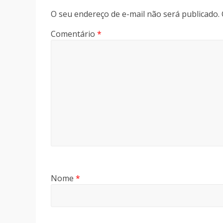
O seu endereço de e-mail não será publicado.
Comentário
*
Nome
*