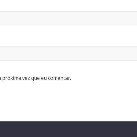
 próxima vez que eu comentar.