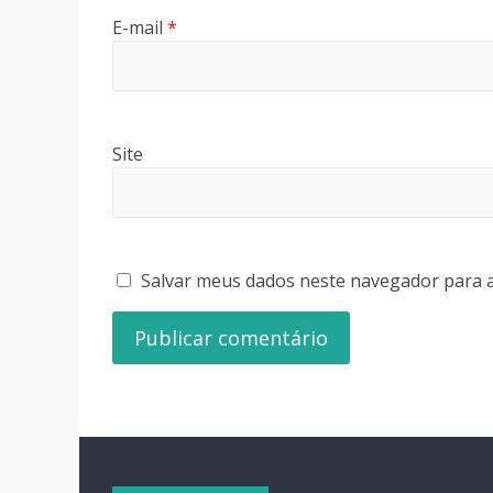
E-mail
*
Site
Salvar meus dados neste navegador para a