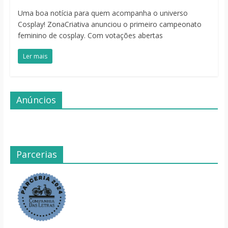
Uma boa notícia para quem acompanha o universo
Cosplay! ZonaCriativa anunciou o primeiro campeonato
feminino de cosplay. Com votações abertas
Ler mais
Anúncios
Parcerias