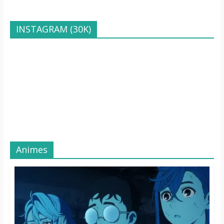
INSTAGRAM (30K)
Animes