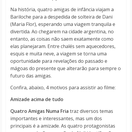
Na história, quatro amigas de infância viajam a
Bariloche para a despedida de solteira de Dani
(Maria Flor), esperando uma viagem tranquila e
divertida. Ao chegarem na cidade argentina, no
entanto, as coisas não saem exatamente como
elas planejaram. Entre chalés sem aquecedores,
esquis e muita neve, a viagem se torna uma
oportunidade para revelações do passado e
mágoas do presente que alterarão para sempre o
futuro das amigas.
Confira, abaixo, 4 motivos para assistir ao filme:
Amizade acima de tudo
Quatro Amigas Numa Fria
traz diversos temas
importantes e interessantes, mas um dos
principais é a amizade. As quatro protagonistas