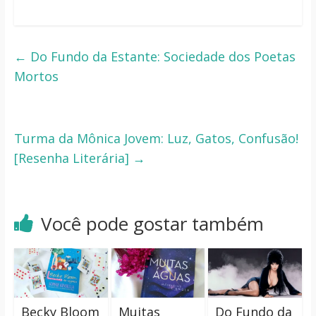
←
Do Fundo da Estante: Sociedade dos Poetas
Mortos
Turma da Mônica Jovem: Luz, Gatos, Confusão!
[Resenha Literária]
→
Você pode gostar também
Becky Bloom
Muitas
Do Fundo da