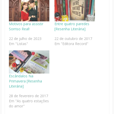
Motivos para assistir
Entre quatro paredes
Sorriso Real!
[Resenha Literária]
22 de julho de 2023
22 de outubro de 2017
Em "Listas"
Em "Editora Record"
Escândalos Na
Primavera [Resenha
Literária]
28 de fevereiro de 2017
Em "As quatro estações
do amor"