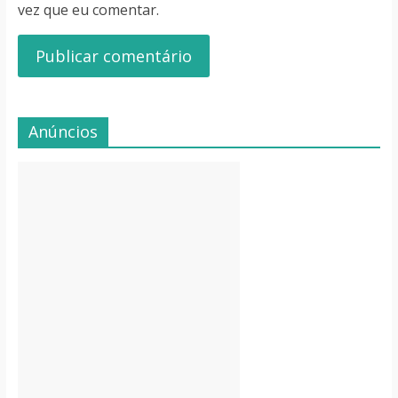
vez que eu comentar.
Anúncios