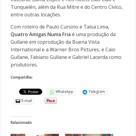
Tunquelén, além da Rua Mitre e do Centro Cívico,
entre outras locações.
Com roteiro de Paulo Cursino e Taisa Lima
,
Quatro Amigas Numa Fria
é uma produção da
Gullane em coprodução da Buena Vista
International e a Warner Bros Pictures, e Caio
Gullane, Fabiano Gullane e Gabriel Lacerda como
produtores.
Compartilhe:
WhatsApp
Telegram
E-mail
Relacionado