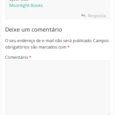
Moonlight Books
Resposta
Deixe um comentário
O seu endereço de e-mail não será publicado.
Campos
obrigatórios são marcados com
*
Comentário
*