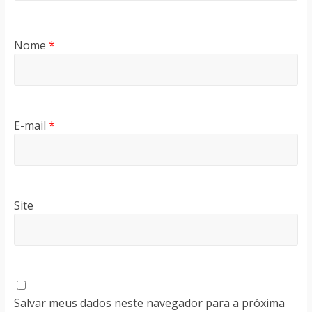
Nome
*
E-mail
*
Site
Salvar meus dados neste navegador para a próxima