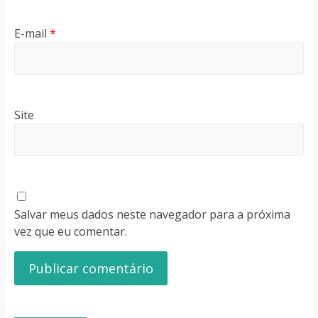
E-mail
*
Site
Salvar meus dados neste navegador para a próxima
vez que eu comentar.