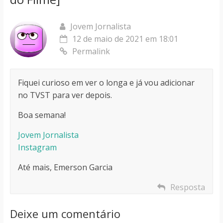
Jovem Jornalista
12 de maio de 2021 em 18:01
Permalink
Fiquei curioso em ver o longa e já vou adicionar
no TVST para ver depois.
Boa semana!
Jovem Jornalista
Instagram
Até mais, Emerson Garcia
Resposta
Deixe um comentário