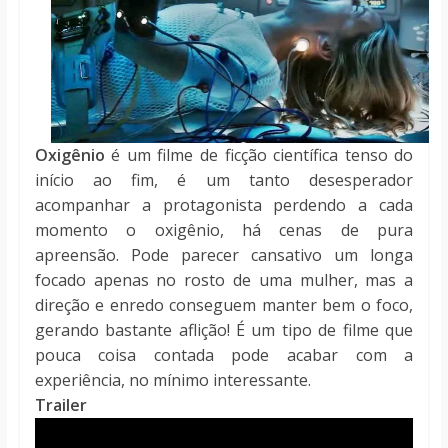
Oxigênio
é um filme de ficção científica tenso do
início ao fim, é um tanto desesperador
acompanhar a protagonista perdendo a cada
momento o oxigênio, há cenas de pura
apreensão. Pode parecer cansativo um longa
focado apenas no rosto de uma mulher, mas a
direção e enredo conseguem manter bem o foco,
gerando bastante aflição! É um tipo de filme que
pouca coisa contada pode acabar com a
experiência, no mínimo interessante.
Trailer