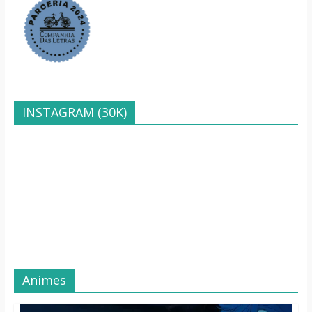
INSTAGRAM (30K)
Animes