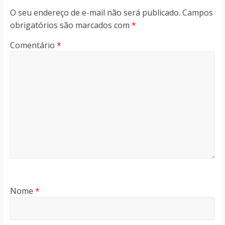
O seu endereço de e-mail não será publicado.
Campos
obrigatórios são marcados com
*
Comentário
*
Nome
*