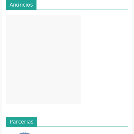
Anúncios
Parcerias