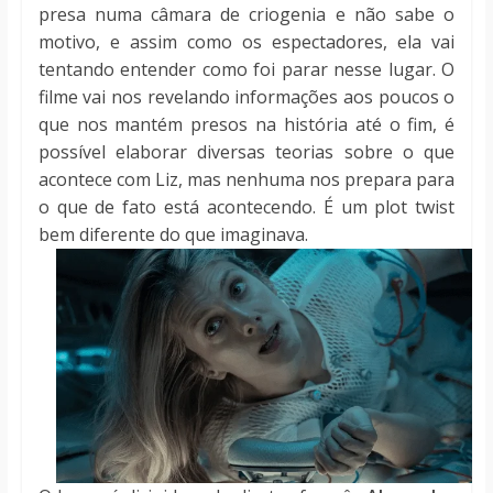
presa numa câmara de criogenia e não sabe o
motivo, e assim como os espectadores, ela vai
tentando entender como foi parar nesse lugar. O
filme vai nos revelando informações aos poucos o
que nos mantém presos na história até o fim, é
possível elaborar diversas teorias sobre o que
acontece com Liz, mas nenhuma nos prepara para
o que de fato está acontecendo. É um plot twist
bem diferente do que imaginava.