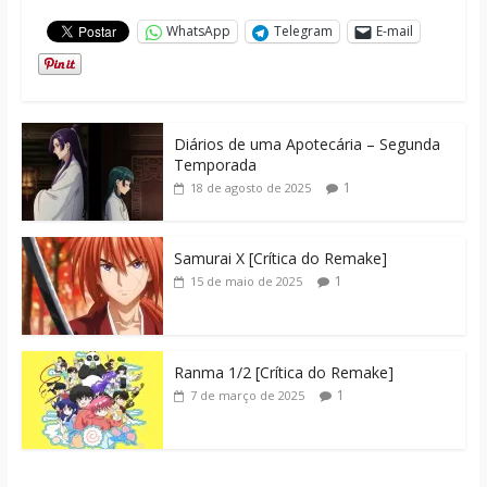
WhatsApp
Telegram
E-mail
Diários de uma Apotecária – Segunda
Temporada
1
18 de agosto de 2025
Samurai X [Crítica do Remake]
1
15 de maio de 2025
Ranma 1/2 [Crítica do Remake]
1
7 de março de 2025