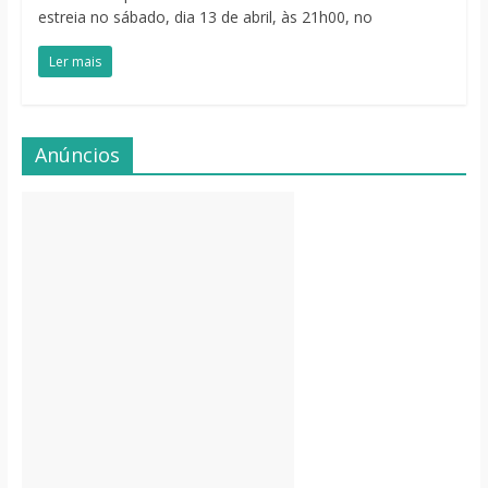
estreia no sábado, dia 13 de abril, às 21h00, no
Ler mais
Anúncios