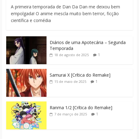
A primeira temporada de Dan Da Dan me deixou bem
empolgada! O anime mescla muito bem terror, ficção
científica e comédia
Diários de uma Apotecária – Segunda
Temporada
1
18 de agosto de 2025
Samurai X [Crítica do Remake]
1
15 de maio de 2025
Ranma 1/2 [Crítica do Remake]
1
7 de março de 2025