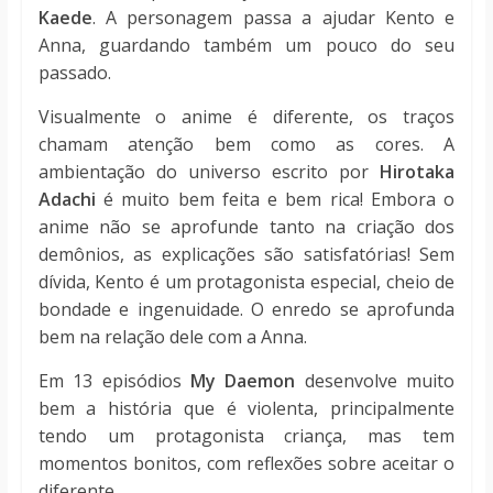
Kaede
. A personagem passa a ajudar Kento e
Anna, guardando também um pouco do seu
passado.
Visualmente o anime é diferente, os traços
chamam atenção bem como as cores. A
ambientação do universo escrito por
Hirotaka
Adachi
é muito bem feita e bem rica! Embora o
anime não se aprofunde tanto na criação dos
demônios, as explicações são satisfatórias! Sem
dívida, Kento é um protagonista especial, cheio de
bondade e ingenuidade. O enredo se aprofunda
bem na relação dele com a Anna.
Em 13 episódios
My Daemon
desenvolve muito
bem a história que é violenta, principalmente
tendo um protagonista criança, mas tem
momentos bonitos, com reflexões sobre aceitar o
diferente.