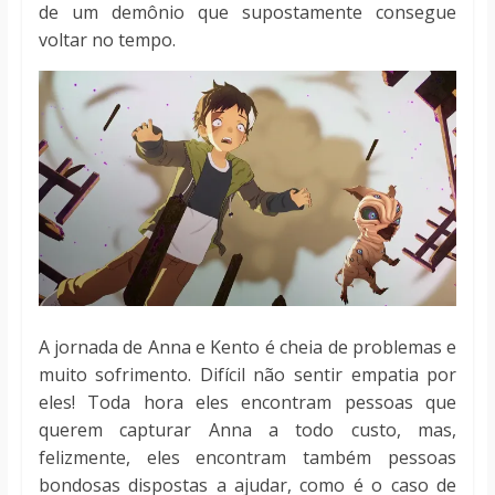
de um demônio que supostamente consegue
voltar no tempo.
A jornada de Anna e Kento é cheia de problemas e
muito sofrimento. Difícil não sentir empatia por
eles! Toda hora eles encontram pessoas que
querem capturar Anna a todo custo, mas,
felizmente, eles encontram também pessoas
bondosas dispostas a ajudar, como é o caso de