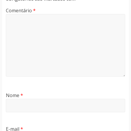
Comentário
*
Nome
*
E-mail
*