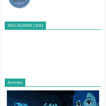
INSTAGRAM (30K)
Animes