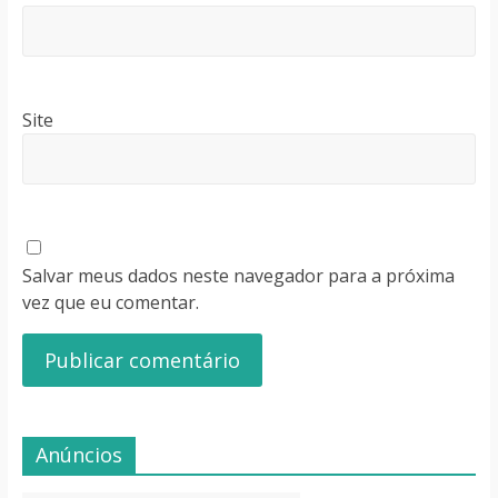
Site
Salvar meus dados neste navegador para a próxima
vez que eu comentar.
Anúncios