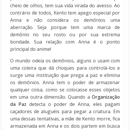
cheio de olhos, tem sua vida virada do avesso. Ao
contrário de todos, Kento tem apego especial por
Anna e não considera os demônios uma
aberração. Seja porque tem uma marca de
demônio no seu rosto ou por sua extrema
bondade. Sua relação com Anna é o ponto
principal do anime!
O mundo odeia os demônios, alguns o usam com
uma coleira que dá choques para controlá-los e
surge uma instituição que prega a paz e elimina
os demônios. Anna tem o poder de armazenar
qualquer coisa, como se colocasse esses objetos
em uma outra dimensão. Quando a
Organização
da Paz
detecta o poder de Anna, eles pagam
caçadores de aluguéis para pegar a criatura. Em
uma dessas tentativas, a mãe de Kento morre, fica
armazenada em Anna e os dois partem em busca