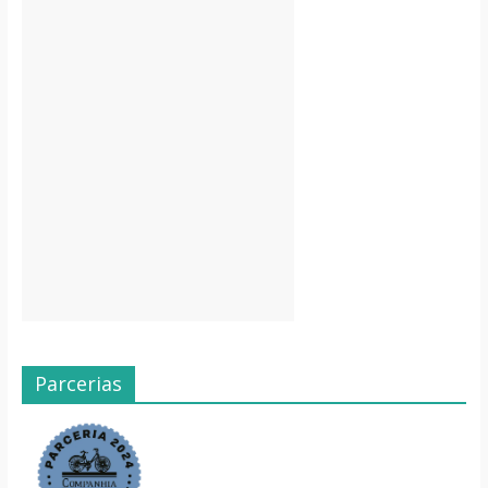
Parcerias