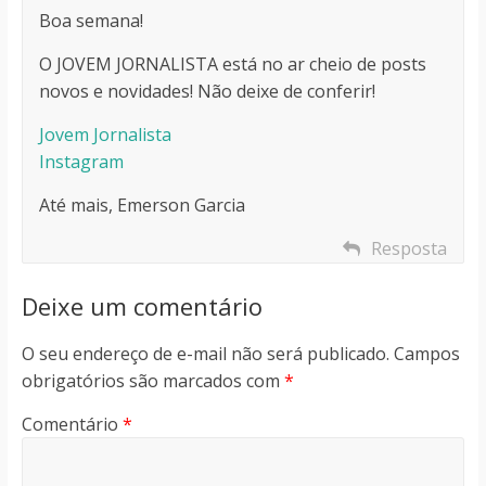
Boa semana!
O JOVEM JORNALISTA está no ar cheio de posts
novos e novidades! Não deixe de conferir!
Jovem Jornalista
Instagram
Até mais, Emerson Garcia
Resposta
Deixe um comentário
O seu endereço de e-mail não será publicado.
Campos
obrigatórios são marcados com
*
Comentário
*