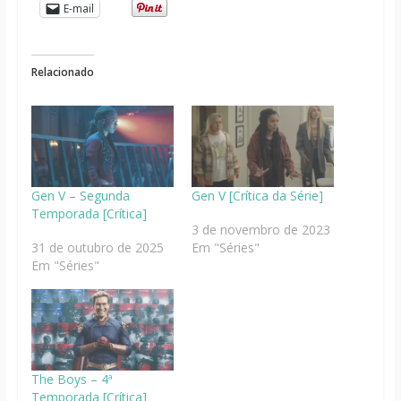
E-mail
Relacionado
Gen V – Segunda
Gen V [Crítica da Série]
Temporada [Crítica]
3 de novembro de 2023
31 de outubro de 2025
Em "Séries"
Em "Séries"
The Boys – 4ª
Temporada [Crítica]