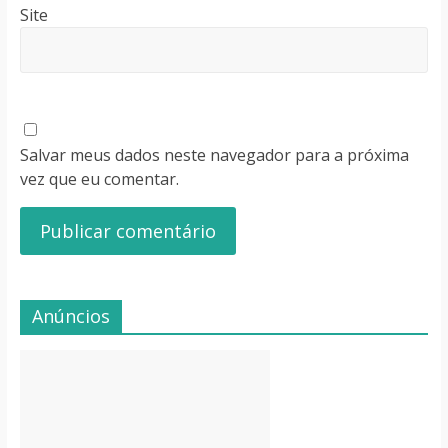
Site
Salvar meus dados neste navegador para a próxima
vez que eu comentar.
Anúncios