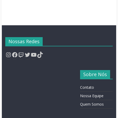
Nossas Redes
Instagram
Facebook
Twitch
Twitter
YouTube
TikTok
Sobre Nós
Contato
Nossa Equipe
Quem Somos