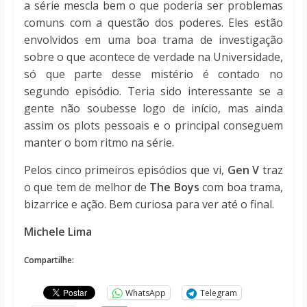
a série mescla bem o que poderia ser problemas
comuns com a questão dos poderes. Eles estão
envolvidos em uma boa trama de investigação
sobre o que acontece de verdade na Universidade,
só que parte desse mistério é contado no
segundo episódio. Teria sido interessante se a
gente não soubesse logo de início, mas ainda
assim os plots pessoais e o principal conseguem
manter o bom ritmo na série.
Pelos cinco primeiros episódios que vi,
Gen V
traz
o que tem de melhor de
The Boys
com boa trama,
bizarrice e ação. Bem curiosa para ver até o final.
Michele Lima
Compartilhe:
WhatsApp
Telegram