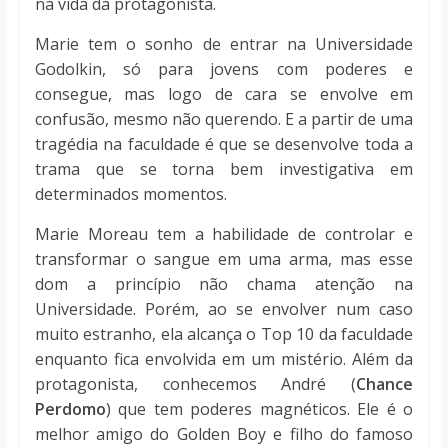
na vida da protagonista.
Marie tem o sonho de entrar na Universidade
Godolkin, só para jovens com poderes e
consegue, mas logo de cara se envolve em
confusão, mesmo não querendo. E a partir de uma
tragédia na faculdade é que se desenvolve toda a
trama que se torna bem investigativa em
determinados momentos.
Marie Moreau tem a habilidade de controlar e
transformar o sangue em uma arma, mas esse
dom a princípio não chama atenção na
Universidade. Porém, ao se envolver num caso
muito estranho, ela alcança o Top 10 da faculdade
enquanto fica envolvida em um mistério. Além da
protagonista, conhecemos André (
Chance
Perdomo
) que tem poderes magnéticos. Ele é o
melhor amigo do Golden Boy e filho do famoso