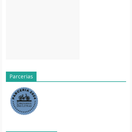
Parcerias