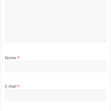
Nome
*
E-mail
*