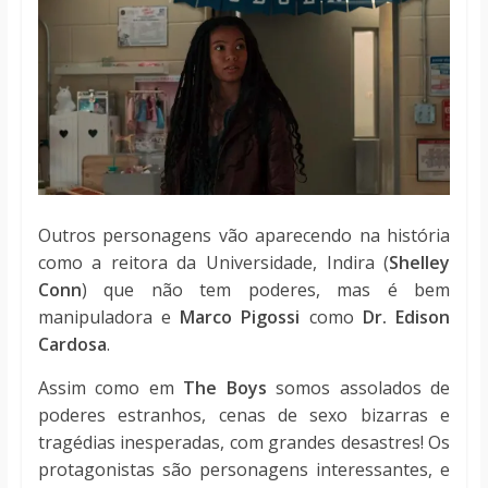
Outros personagens vão aparecendo na história
como a reitora da Universidade, Indira (
Shelley
Conn
)
que não tem poderes, mas é bem
manipuladora e
Marco Pigossi
como
Dr. Edison
Cardosa
.
Assim como em
The Boys
somos assolados de
poderes estranhos, cenas de sexo bizarras e
tragédias inesperadas, com grandes desastres! Os
protagonistas são personagens interessantes, e