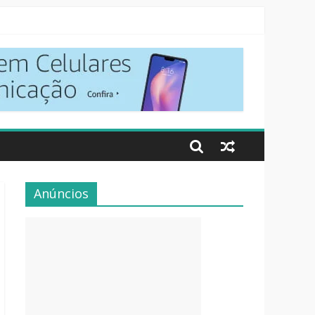
Anúncios