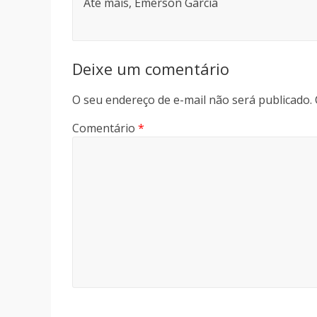
Até mais, Emerson Garcia
Deixe um comentário
O seu endereço de e-mail não será publicado.
Comentário
*