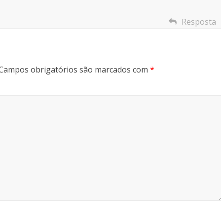
Resposta
Campos obrigatórios são marcados com
*