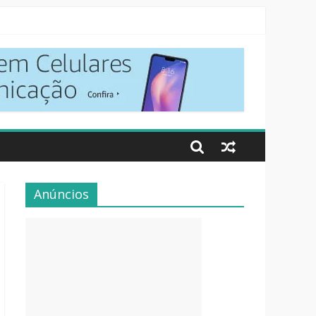
Anúncios