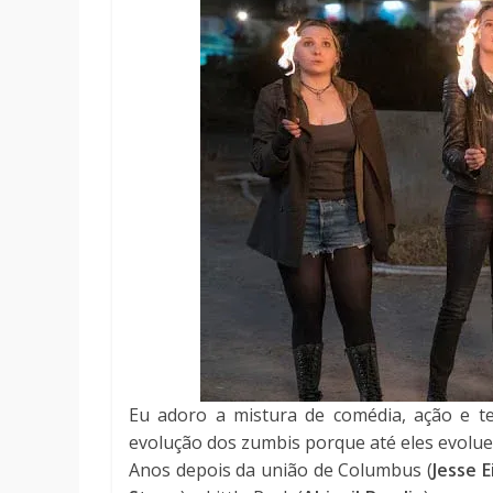
Eu adoro a mistura de comédia, ação e t
evolução dos zumbis porque até eles evolue
Anos depois da união de Columbus (
Jesse 