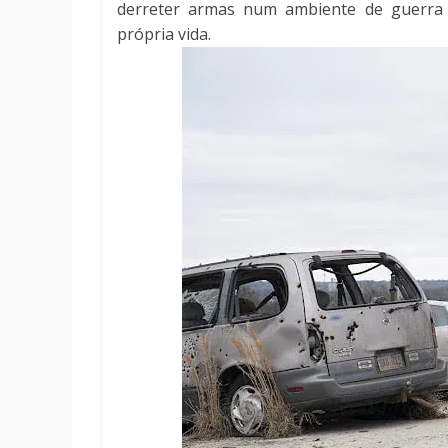
derreter armas num ambiente de guerra
própria vida.