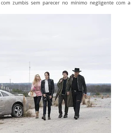
 com zumbis sem parecer no mínimo negligente com a