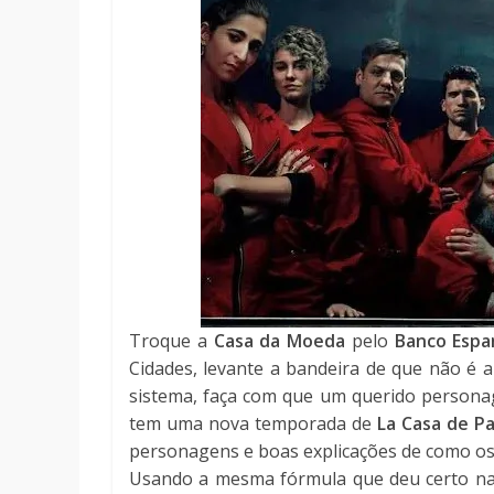
Troque a
Casa da Moeda
pelo
Banco Espa
Cidades, levante a bandeira de que não é
sistema, faça com que um querido personag
tem uma nova temporada de
La Casa de Pa
personagens e boas explicações de como os
Usando a mesma fórmula que deu certo na 