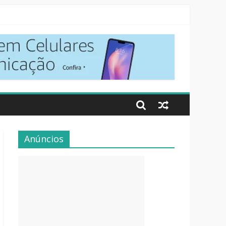
Anúncios