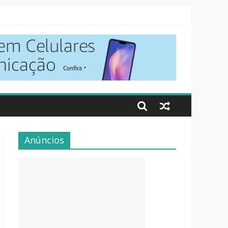
Anúncios