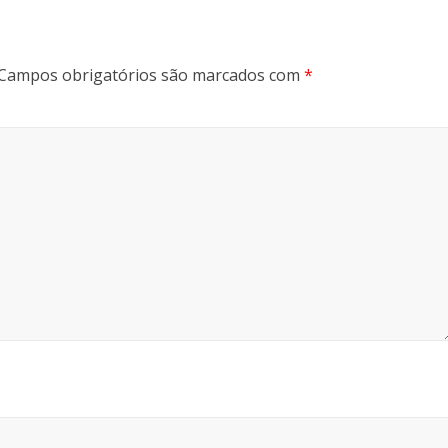
Campos obrigatórios são marcados com
*