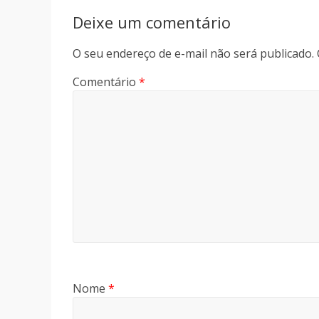
Deixe um comentário
O seu endereço de e-mail não será publicado.
Comentário
*
Nome
*