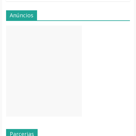
Anúncios
Parcerias