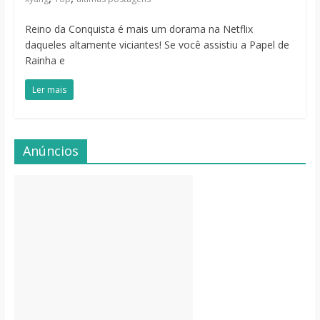
Reino da Conquista é mais um dorama na Netflix
daqueles altamente viciantes! Se você assistiu a Papel de
Rainha e
Ler mais
Anúncios