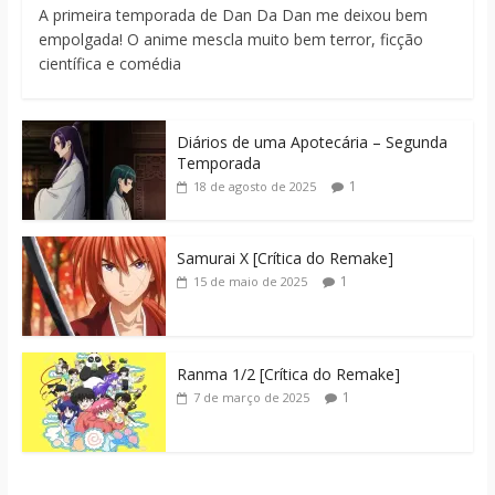
A primeira temporada de Dan Da Dan me deixou bem
empolgada! O anime mescla muito bem terror, ficção
científica e comédia
Diários de uma Apotecária – Segunda
Temporada
1
18 de agosto de 2025
Samurai X [Crítica do Remake]
1
15 de maio de 2025
Ranma 1/2 [Crítica do Remake]
1
7 de março de 2025