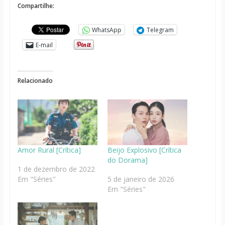
Compartilhe:
WhatsApp
Telegram
E-mail
Relacionado
Amor Rural [Crítica]
Beijo Explosivo [Crítica
do Dorama]
1 de dezembro de 2022
Em "Séries"
5 de janeiro de 2026
Em "Séries"