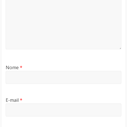
Nome
*
E-mail
*