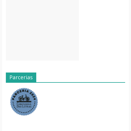
Parcerias