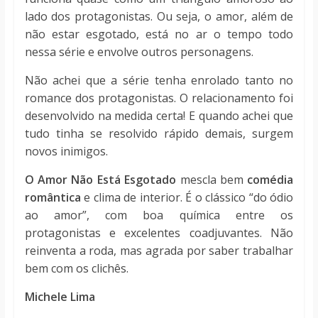
lado dos protagonistas. Ou seja, o amor, além de
não estar esgotado, está no ar o tempo todo
nessa série e envolve outros personagens.
Não achei que a série tenha enrolado tanto no
romance dos protagonistas. O relacionamento foi
desenvolvido na medida certa! E quando achei que
tudo tinha se resolvido rápido demais, surgem
novos inimigos.
O Amor Não Está Esgotado
mescla bem
comédia
romântica
e clima de interior. É o clássico “do ódio
ao amor”, com boa química entre os
protagonistas e excelentes coadjuvantes. Não
reinventa a roda, mas agrada por saber trabalhar
bem com os clichês.
Michele Lima