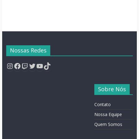
Nossas Redes
Instagram
Facebook
Twitch
Twitter
YouTube
TikTok
Sobre Nós
Contato
Nossa Equipe
Quem Somos