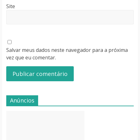
Site
Salvar meus dados neste navegador para a próxima
vez que eu comentar.
Anúncios