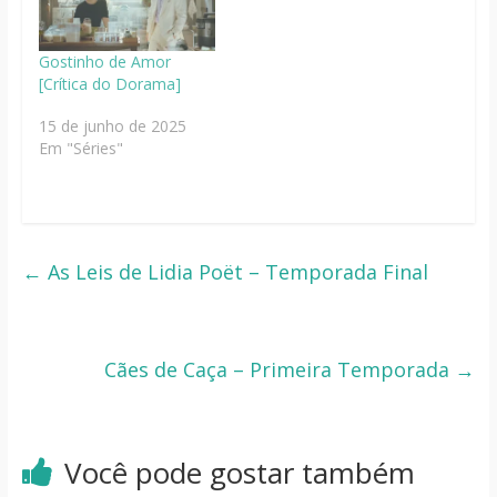
Gostinho de Amor
[Crítica do Dorama]
15 de junho de 2025
Em "Séries"
←
As Leis de Lidia Poët – Temporada Final
Cães de Caça – Primeira Temporada
→
Você pode gostar também