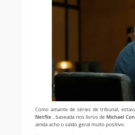
Como amante de séries de tribunal, esta
Netflix
, baseada nos livros de
Michael Con
ainda acho o saldo geral muito positivo.