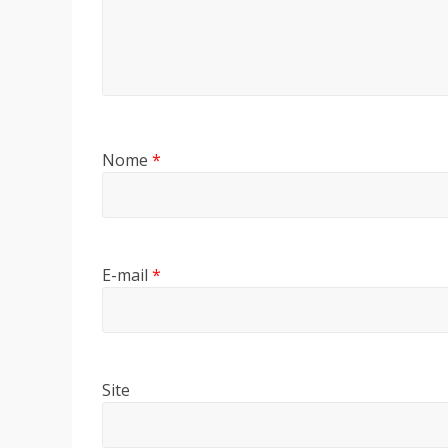
Nome
*
E-mail
*
Site