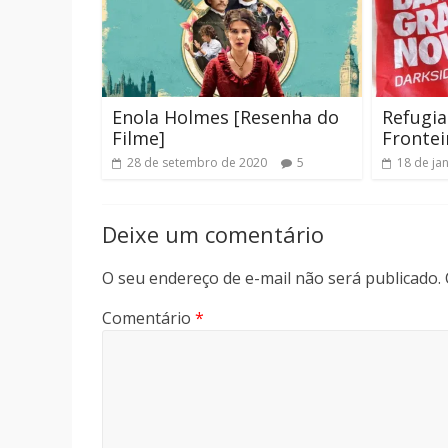
Enola Holmes [Resenha do
Refugia
Filme]
Frontei
28 de setembro de 2020
5
18 de ja
Deixe um comentário
O seu endereço de e-mail não será publicado.
Comentário
*