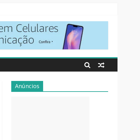
Anúncios