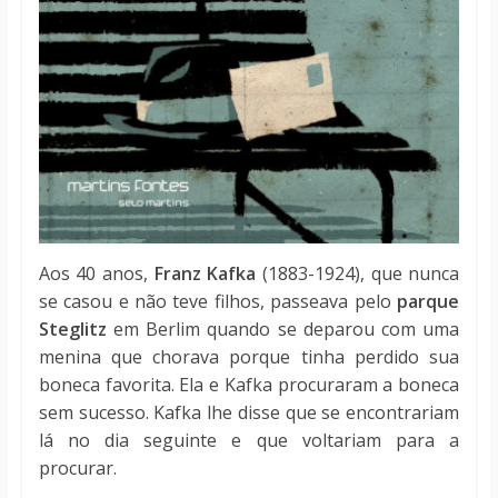
Aos 40 anos,
Franz Kafka
(1883-1924), que nunca
se casou e não teve filhos, passeava pelo
parque
Steglitz
em Berlim quando se deparou com uma
menina que chorava porque tinha perdido sua
boneca favorita. Ela e Kafka procuraram a boneca
sem sucesso. Kafka lhe disse que se encontrariam
lá no dia seguinte e que voltariam para a
procurar.