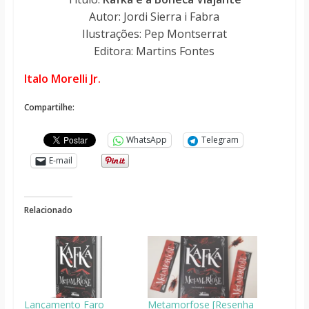
Autor: Jordi Sierra i Fabra
Ilustrações: Pep Montserrat
Editora: Martins Fontes
Italo Morelli Jr.
Compartilhe:
WhatsApp
Telegram
E-mail
Relacionado
Lançamento Faro
Metamorfose [Resenha