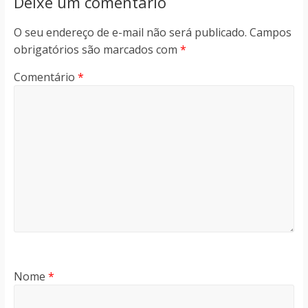
Deixe um comentário
O seu endereço de e-mail não será publicado.
Campos
obrigatórios são marcados com
*
Comentário
*
Nome
*