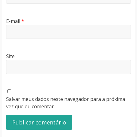
E-mail
*
Site
Salvar meus dados neste navegador para a próxima
vez que eu comentar.