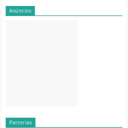
Anúncios
Parcerias