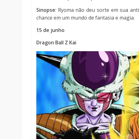
Sinopse
: Ryoma não deu sorte em sua anti
chance em um mundo de fantasia e magia.
15 de junho
Dragon Ball Z Kai