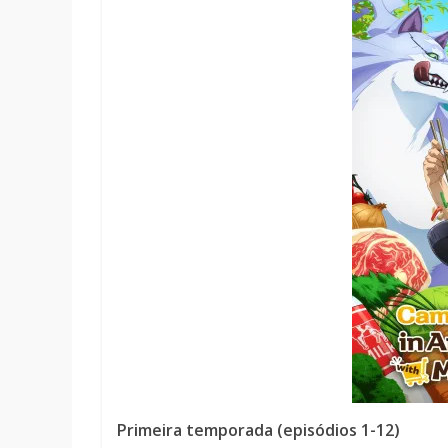
Primeira temporada (episódios 1-12)