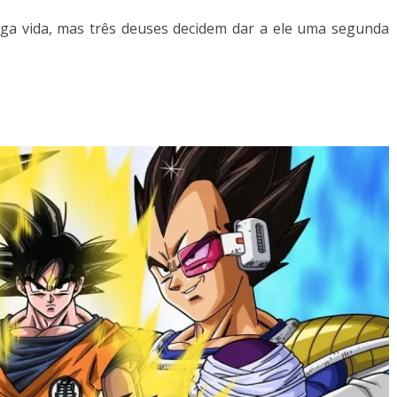
ga vida, mas três deuses decidem dar a ele uma segunda