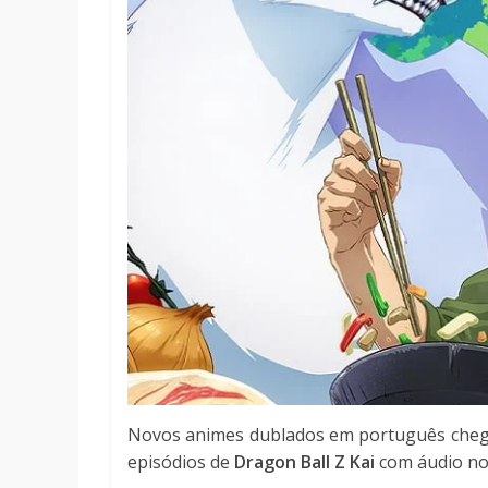
Novos animes dublados em português che
episódios de
Dragon Ball Z Kai
com áudio no 