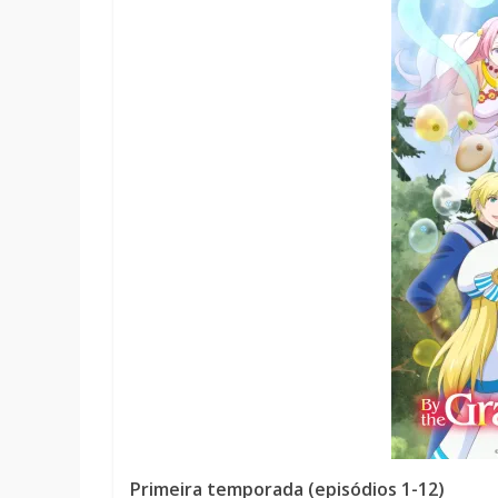
Primeira temporada (episódios 1-12)