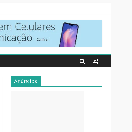
Anúncios