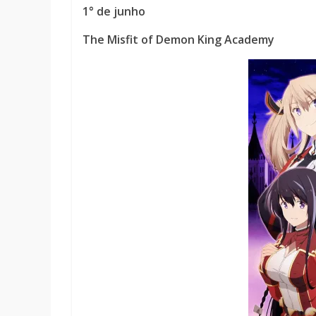
1° de junho
The Misfit of Demon King Academy