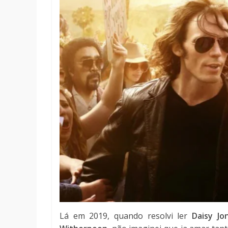
Lá em 2019, quando resolvi ler
Daisy Jo