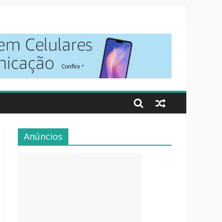
Anúncios