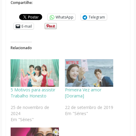
Compartilhe:
WhatsApp
Telegram
E-mail
Relacionado
5 Motivos para assistir
Primeira Vez amor
Trabalho Honesto
[Dorama]
25 de novembro de
22 de setembro de 2019
2024
Em "Séries"
Em "Séries"