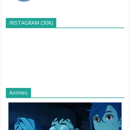
INSTAGRAM (30K)
Animes