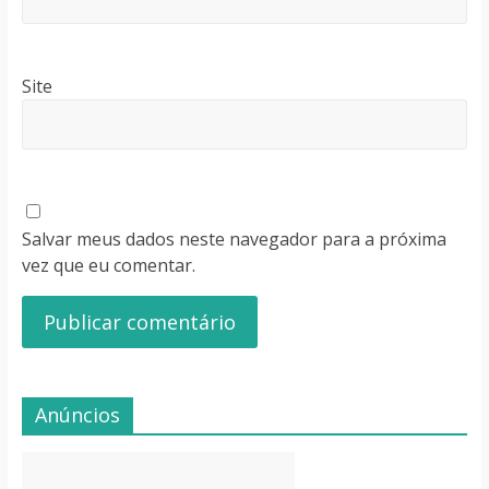
Site
Salvar meus dados neste navegador para a próxima
vez que eu comentar.
Anúncios