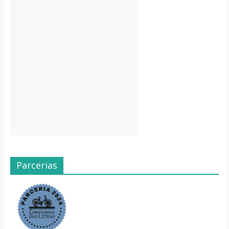
Parcerias