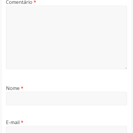
Comentário
*
Nome
*
E-mail
*