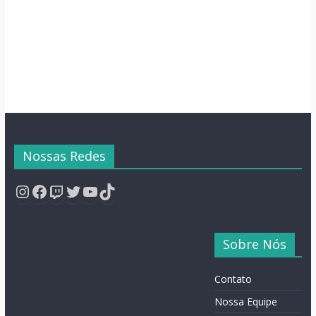
Nossas Redes
Instagram
Facebook
Twitch
Twitter
YouTube
TikTok
Sobre Nós
Contato
Nossa Equipe