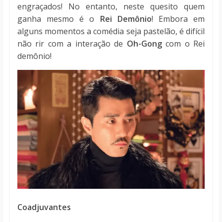
engraçados! No entanto, neste quesito quem
ganha mesmo é o
Rei Demônio
! Embora em
alguns momentos a comédia seja pastelão, é difícil
não rir com a interação de
Oh-Gong
com o Rei
demônio!
Coadjuvantes