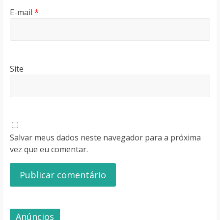
E-mail
*
Site
Salvar meus dados neste navegador para a próxima
vez que eu comentar.
Anúncios