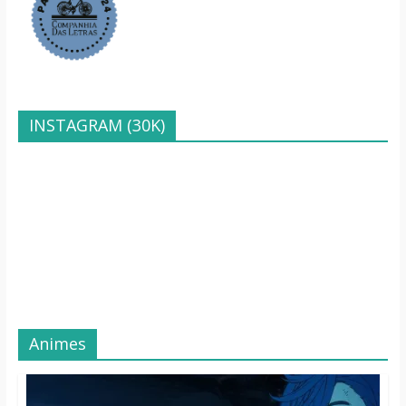
INSTAGRAM (30K)
Animes