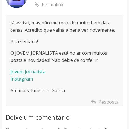
Permalink
Já assisti, mas não me recordo muito bem das
cenas. Acredito que valha a pena ver novamente.
Boa semana!
O JOVEM JORNALISTA está no ar com muitos
posts e novidades! Não deixe de conferir!
Jovem Jornalista
Instagram
Até mais, Emerson Garcia
Resposta
Deixe um comentário