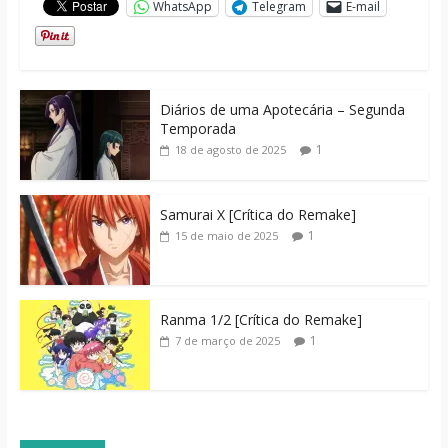
WhatsApp
Telegram
E-mail
Diários de uma Apotecária – Segunda
Temporada
1
18 de agosto de 2025
Samurai X [Crítica do Remake]
1
15 de maio de 2025
Ranma 1/2 [Crítica do Remake]
1
7 de março de 2025