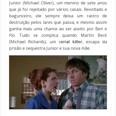
Junior (Michael Oliver), um menino de sete anos
que já foi rejeitado por vários casais. Revoltado e
bagunceiro, ele sempre deixa um rastro de
destruição pelos lares que passa, e mesmo assim
ganha mais uma chance ao ser aceito por Ben e
Flo. Tudo se complica quando Martin Beck
(Michael Richards), um s
erial killer
, escapa da
prisão e sequestra Junior e sua nova mãe.