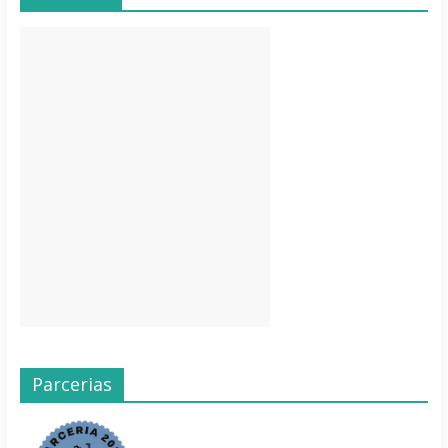
Parcerias