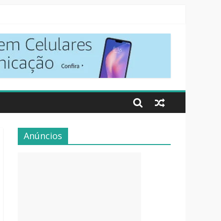
Anúncios