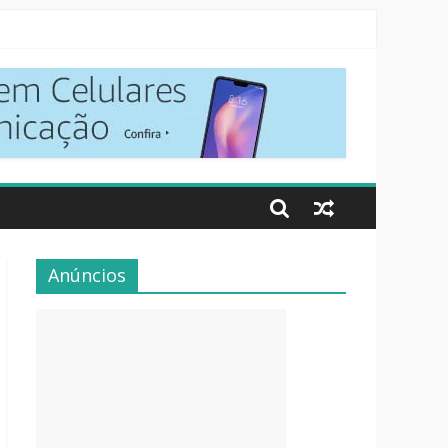
Anúncios