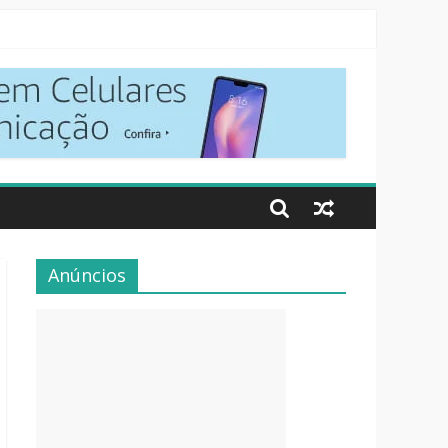
Anúncios