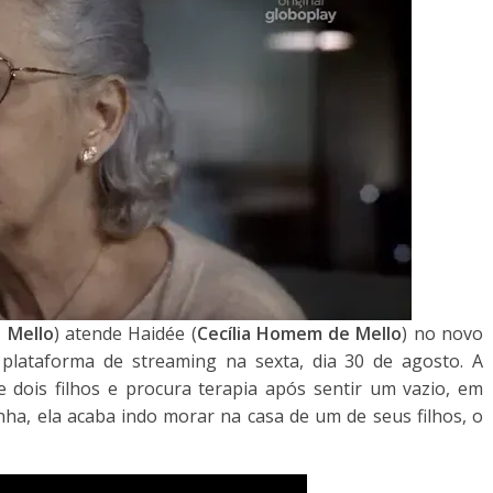
 Mello
) atende Haidée (
Cecília Homem de Mello
) no novo
 plataforma de streaming na sexta, dia 30 de agosto. A
dois filhos e procura terapia após sentir um vazio, em
ha, ela acaba indo morar na casa de um de seus filhos, o