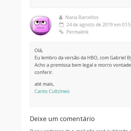
Nana Barcellos
24 de agosto de 2019 em 01:
Permalink
Olá,
Eu lembro da versão da HBO, com Gabriel B
Acho a premissa bem legal e morro vontade 
conferir.
até mais,
Canto Cultzíneo
Deixe um comentário