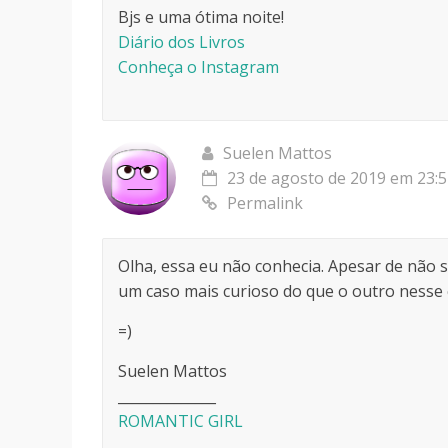
Bjs e uma ótima noite!
Diário dos Livros
Conheça o Instagram
Suelen Mattos
23 de agosto de 2019 em 23:
Permalink
Olha, essa eu não conhecia. Apesar de não s
um caso mais curioso do que o outro nesse c
=)
Suelen Mattos
______________
ROMANTIC GIRL