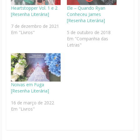
Heartstopper Vol. 1 e 2
Ele – Quando Ryan
[Resenha Literária]
Conheceu James
[Resenha Literária]
7 de dezembro de 2021
Em "Livros"
5 de outubro de 2018
Em "Companhia das
Letras"
Noivas em Fuga
[Resenha Literária]
16 de março de 2022
Em "Livros"