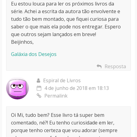
Eu estou louca para ler os próximos livros da
série. Achei a escrita da autora tão envolvente e
tudo tão bem montado, que fiquei curiosa para
saber o que mais ela pode nos entregar. Espero
que outros sejam lançados em breve!
Beijinhos,
Galáxia dos Desejos
Resposta
Espiral de Livros
4 de junho de 2018 em 18:13
Permalink
Oi Mi, tudo bem? Esse livro tá super bem
comentado, né?! Eu tenho curiosidade em ler,
porque tenho certeza que vou adorar (sempre