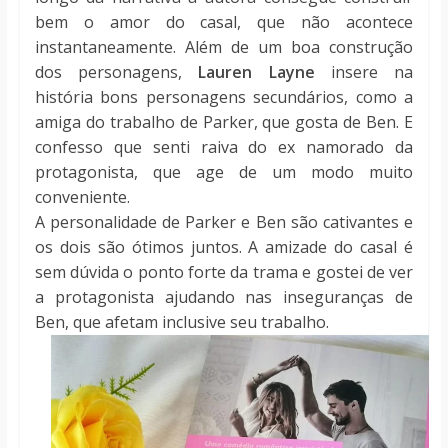
bem o amor do casal, que não acontece
instantaneamente. Além de um boa construção
dos personagens,
Lauren Layne
insere na
história bons personagens secundários, como a
amiga do trabalho de Parker, que gosta de Ben. E
confesso que senti raiva do ex namorado da
protagonista, que age de um modo muito
conveniente.
A personalidade de Parker e Ben são cativantes e
os dois são ótimos juntos. A amizade do casal é
sem dúvida o ponto forte da trama e gostei de ver
a protagonista ajudando nas inseguranças de
Ben, que afetam inclusive seu trabalho.