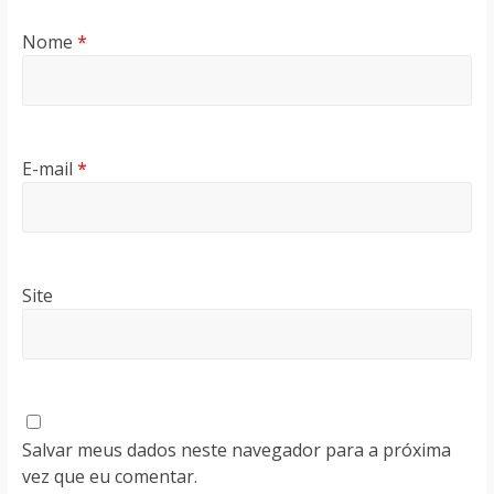
Nome
*
E-mail
*
Site
Salvar meus dados neste navegador para a próxima
vez que eu comentar.