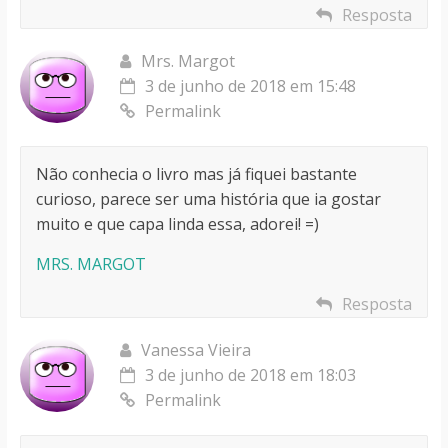
Resposta
Mrs. Margot
3 de junho de 2018 em 15:48
Permalink
Não conhecia o livro mas já fiquei bastante
curioso, parece ser uma história que ia gostar
muito e que capa linda essa, adorei! =)
MRS. MARGOT
Resposta
Vanessa Vieira
3 de junho de 2018 em 18:03
Permalink