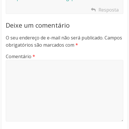
Resposta
Deixe um comentário
O seu endereço de e-mail não será publicado.
Campos
obrigatórios são marcados com
*
Comentário
*