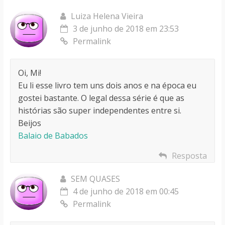
Luiza Helena Vieira
3 de junho de 2018 em 23:53
Permalink
Oi, Mi!
Eu li esse livro tem uns dois anos e na época eu
gostei bastante. O legal dessa série é que as
histórias são super independentes entre si.
Beijos
Balaio de Babados
Resposta
SEM QUASES
4 de junho de 2018 em 00:45
Permalink