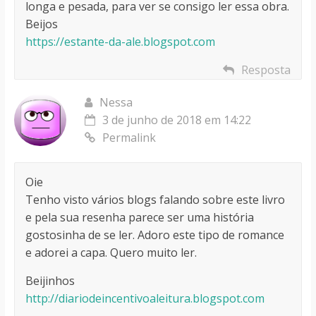
longa e pesada, para ver se consigo ler essa obra.
Beijos
https://estante-da-ale.blogspot.com
Resposta
Nessa
3 de junho de 2018 em 14:22
Permalink
Oie
Tenho visto vários blogs falando sobre este livro
e pela sua resenha parece ser uma história
gostosinha de se ler. Adoro este tipo de romance
e adorei a capa. Quero muito ler.
Beijinhos
http://diariodeincentivoaleitura.blogspot.com