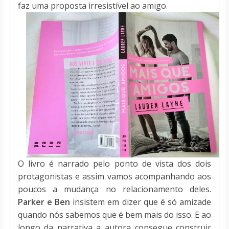
faz uma proposta irresistível ao amigo.
O livro é narrado pelo ponto de vista dos dois
protagonistas e assim vamos acompanhando aos
poucos a mudança no relacionamento deles.
Parker e Ben
insistem em dizer que é só amizade
quando nós sabemos que é bem mais do isso. E ao
longo da narrativa a autora consegue construir