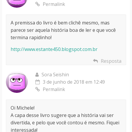
Permalink
A premissa do livro é bem clichê mesmo, mas
parece ser aquela história boa de ler e que você
termina rapidinho!
http://www.estante450.blogspot.com.br
Resposta
Sora Seishin
3 de junho de 2018 em 12:49
Permalink
Oi Michele!
A capa desse livro sugere que a história vai ser
divertida, e pelo que você contou é mesmo. Fiquei
interessada!