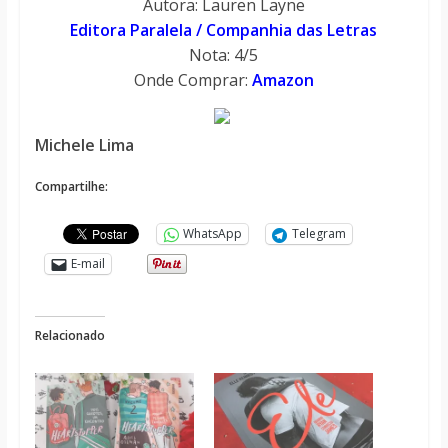
Autora: Lauren Layne
Editora Paralela / Companhia das Letras
Nota: 4/5
Onde Comprar:
Amazon
Michele Lima
Compartilhe:
WhatsApp
Telegram
E-mail
Relacionado