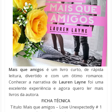
Mais que amigos
é um livro curto, de rápida
leitura, divertido e com um ótimo romance.
Conhecer a narrativa de
Lauren Layne
foi uma
excelente experiência e agora quero ler mais
livros da autora.
FICHA TÉCNICA
Titulo: Mais que amigos – Love Unexpectedly # 1