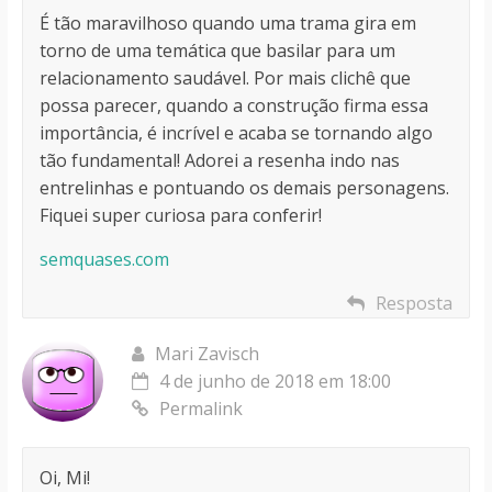
É tão maravilhoso quando uma trama gira em
torno de uma temática que basilar para um
relacionamento saudável. Por mais clichê que
possa parecer, quando a construção firma essa
importância, é incrível e acaba se tornando algo
tão fundamental! Adorei a resenha indo nas
entrelinhas e pontuando os demais personagens.
Fiquei super curiosa para conferir!
semquases.com
Resposta
Mari Zavisch
4 de junho de 2018 em 18:00
Permalink
Oi, Mi!