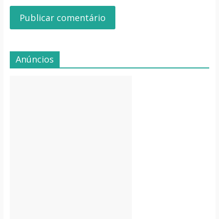
Anúncios