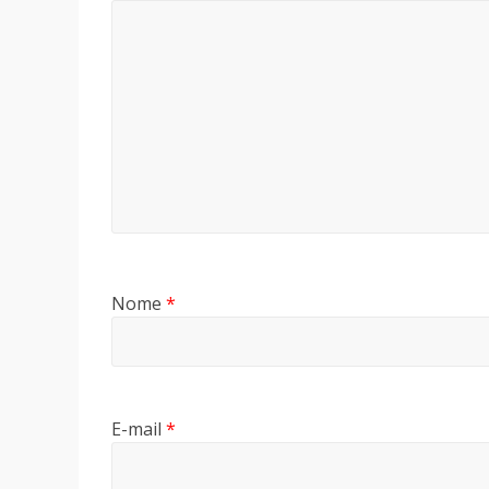
Nome
*
E-mail
*