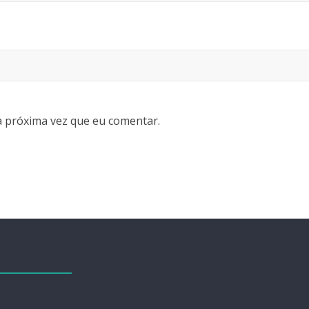
 próxima vez que eu comentar.