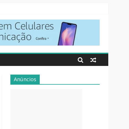
Anúncios