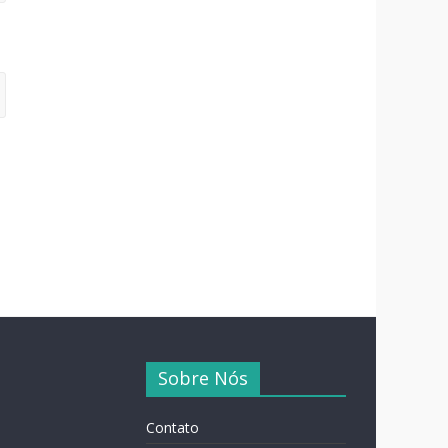
Sobre Nós
Contato