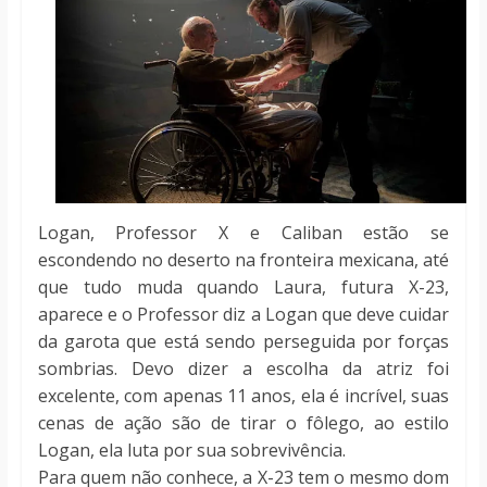
Logan, Professor X e Caliban estão se
escondendo no deserto na fronteira mexicana, até
que tudo muda quando Laura, futura X-23,
aparece e o Professor diz a Logan que deve cuidar
da garota que está sendo perseguida por forças
sombrias. Devo dizer a escolha da atriz foi
excelente, com apenas 11 anos, ela é incrível, suas
cenas de ação são de tirar o fôlego, ao estilo
Logan, ela luta por sua sobrevivência.
Para quem não conhece, a X-23 tem o mesmo dom