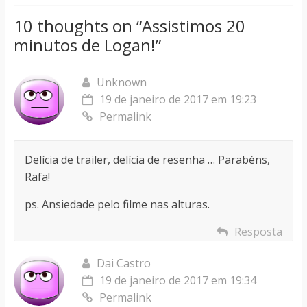
10 thoughts on “
Assistimos 20
minutos de Logan!
”
Unknown
19 de janeiro de 2017 em 19:23
Permalink
Delícia de trailer, delícia de resenha … Parabéns,
Rafa!
ps. Ansiedade pelo filme nas alturas.
Resposta
Dai Castro
19 de janeiro de 2017 em 19:34
Permalink