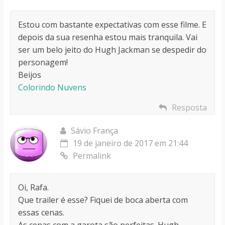
Estou com bastante expectativas com esse filme. E
depois da sua resenha estou mais tranquila. Vai
ser um belo jeito do Hugh Jackman se despedir do
personagem!
Beijos
Colorindo Nuvens
Resposta
Sávio França
19 de janeiro de 2017 em 21:44
Permalink
Oi, Rafa.
Que trailer é esse? Fiquei de boca aberta com
essas cenas.