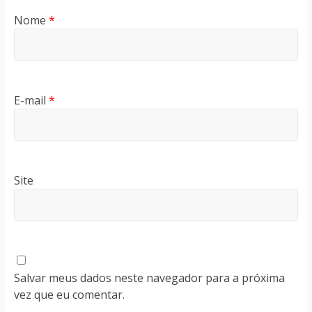
Nome
*
E-mail
*
Site
Salvar meus dados neste navegador para a próxima
vez que eu comentar.