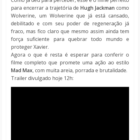
para encerrar a trajetória de
Hugh Jackman
como
Wolverine, um Wolverine que já está cansado,
debilitado e com seu poder de regeneração já
fraco, mas fico claro que mesmo assim ainda tem
força suficiente para quebrar todo mundo e
proteger Xavier.
Agora o que é resta é esperar para conferir o
filme completo que promete uma ação ao estilo
Mad Max
, com muita areia, porrada e brutalidade.
Trailer divulgado hoje 12h: