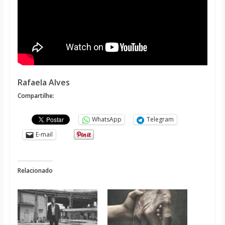
Rafaela Alves
Compartilhe:
WhatsApp
Telegram
E-mail
Relacionado