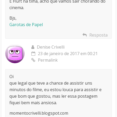
E Hurt na tilha, acho que vamos sair chorando do
cinema.
Bjs,
Garotas de Papel
Resposta
Denise Crivelli
23 de janeiro de 2017 em 00:21
Permalink
Oi
que legal que teve a chance de assistir uns
minutos do filme, eu estou louca para assistir e
que bom que gostou, mas ler essa postagem
fiquei bem mais ansiosa.
momentocrivelli.blogspot.com