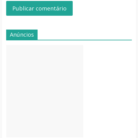
Anúncios