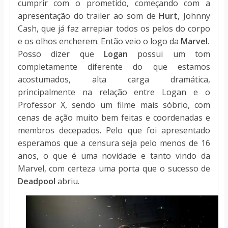
cumprir com o prometido, começando com a
apresentação do trailer ao som de
Hurt
, Johnny
Cash, que já faz arrepiar todos os pelos do corpo
e os olhos encherem. Então veio o logo da
Marvel
.
Posso dizer que
Logan
possui um tom
completamente diferente do que estamos
acostumados, alta carga dramática,
principalmente na relação entre Logan e o
Professor X, sendo um filme mais sóbrio, com
cenas de ação muito bem feitas e coordenadas e
membros decepados. Pelo que foi apresentado
esperamos que a censura seja pelo menos de 16
anos, o que é uma novidade e tanto vindo da
Marvel, com certeza uma porta que o sucesso de
Deadpool
abriu.