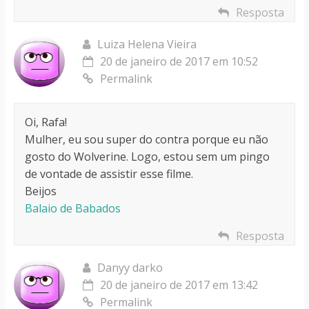
Resposta
Luiza Helena Vieira
20 de janeiro de 2017 em 10:52
Permalink
Oi, Rafa!
Mulher, eu sou super do contra porque eu não
gosto do Wolverine. Logo, estou sem um pingo
de vontade de assistir esse filme.
Beijos
Balaio de Babados
Resposta
Danyy darko
20 de janeiro de 2017 em 13:42
Permalink