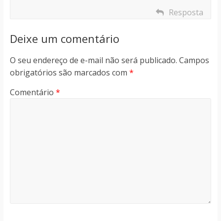
Resposta
Deixe um comentário
O seu endereço de e-mail não será publicado.
Campos
obrigatórios são marcados com
*
Comentário
*