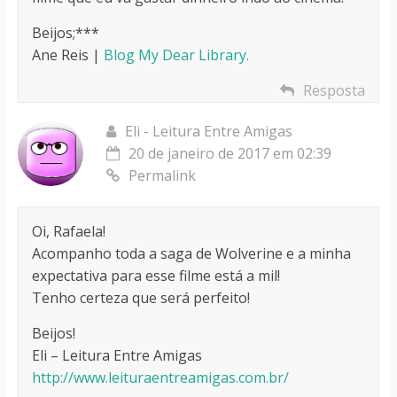
Beijos;***
Ane Reis |
Blog My Dear Library.
Resposta
Eli - Leitura Entre Amigas
20 de janeiro de 2017 em 02:39
Permalink
Oi, Rafaela!
Acompanho toda a saga de Wolverine e a minha
expectativa para esse filme está a mil!
Tenho certeza que será perfeito!
Beijos!
Eli – Leitura Entre Amigas
http://www.leituraentreamigas.com.br/