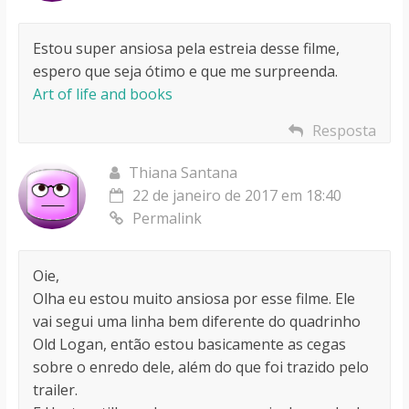
Estou super ansiosa pela estreia desse filme,
espero que seja ótimo e que me surpreenda.
Art of life and books
Resposta
Thiana Santana
22 de janeiro de 2017 em 18:40
Permalink
Oie,
Olha eu estou muito ansiosa por esse filme. Ele
vai segui uma linha bem diferente do quadrinho
Old Logan, então estou basicamente as cegas
sobre o enredo dele, além do que foi trazido pelo
trailer.