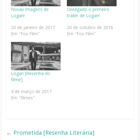
Novas imagens de
Divulgado o primeiro
Logan!
trailer de Logan!
20 de janeiro de 2017
20 de outubro de 2016
Em "Fox Film"
Em "Fox Film"
Logan [Resenha do
filme]
4 de março de 2017
Em "filmes"
←
Prometida [Resenha Literária]