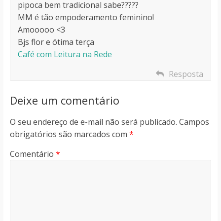
pipoca bem tradicional sabe?????
MM é tão empoderamento feminino!
Amooooo <3
Bjs flor e ótima terça
Café com Leitura na Rede
Resposta
Deixe um comentário
O seu endereço de e-mail não será publicado.
Campos
obrigatórios são marcados com
*
Comentário
*