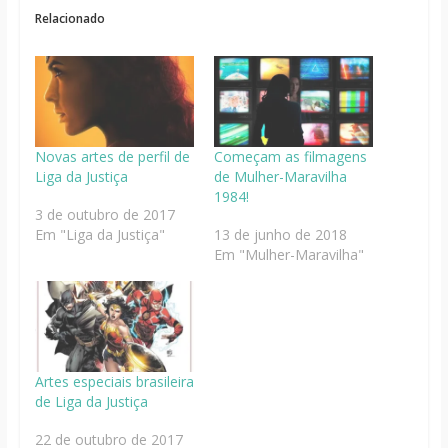
Relacionado
Novas artes de perfil de
Começam as filmagens
Liga da Justiça
de Mulher-Maravilha
1984!
3 de outubro de 2017
Em "Liga da Justiça"
13 de junho de 2018
Em "Mulher-Maravilha"
Artes especiais brasileira
de Liga da Justiça
22 de outubro de 2017