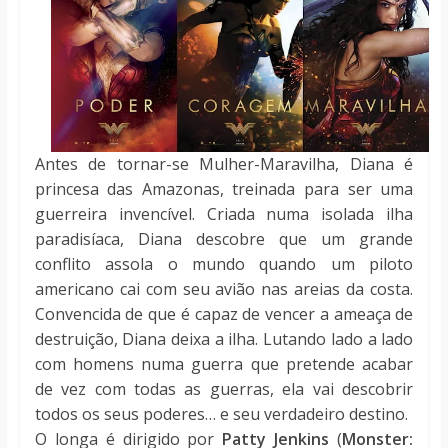
Antes de tornar-se Mulher-Maravilha, Diana é
princesa das Amazonas, treinada para ser uma
guerreira invencível. Criada numa isolada ilha
paradisíaca, Diana descobre que um grande
conflito assola o mundo quando um piloto
americano cai com seu avião nas areias da costa.
Convencida de que é capaz de vencer a ameaça de
destruição, Diana deixa a ilha. Lutando lado a lado
com homens numa guerra que pretende acabar
de vez com todas as guerras, ela vai descobrir
todos os seus poderes… e seu verdadeiro destino.
O longa é dirigido por
Patty Jenkins
(
Monster: