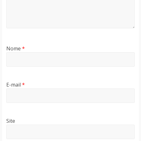
Nome
*
E-mail
*
Site