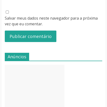
Salvar meus dados neste navegador para a próxima
vez que eu comentar.
Anúncios