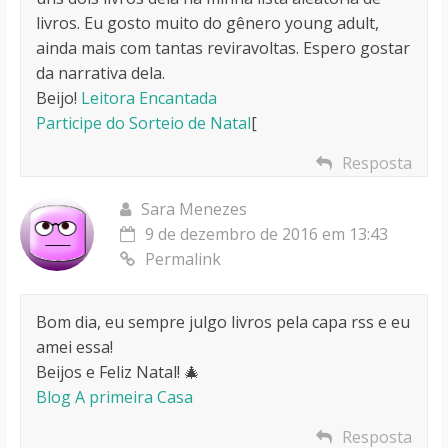
livros. Eu gosto muito do gênero young adult,
ainda mais com tantas reviravoltas. Espero gostar
da narrativa dela.
Beijo!
Leitora Encantada
Participe do Sorteio de Natal
[
Resposta
Sara Menezes
9 de dezembro de 2016 em 13:43
Permalink
Bom dia, eu sempre julgo livros pela capa rss e eu
amei essa!
Beijos e Feliz Natal! 🎄
Blog A primeira Casa
Resposta