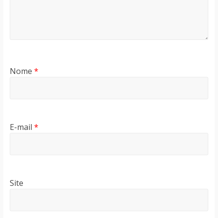
Nome
*
E-mail
*
Site