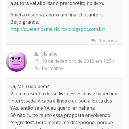
a autora vai abordar o preconceito no livro.
Amei a resenha, adoro um final chocante rs.
Beijo grande,
http://queremosmaislivros.blogspot.com.br/
Resposta
Gislaine
10 de dezembro de 2016 em 10:51
Permalink
Oi, Mi. Tudo bem?
Vi uma resenha desse livro esses dias e fiquei bem
interessada. A capa é linda e eu sou a louca dos
YAs, então se é YA eu quero ler hahaha.
Só não curto muito essa proposta envolvendo
"segredos". Geralmente me decepciono, porque