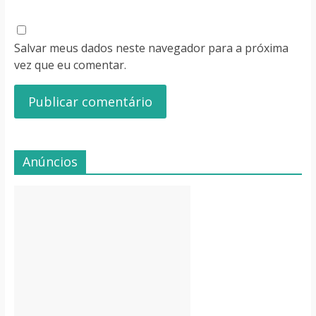
Salvar meus dados neste navegador para a próxima
vez que eu comentar.
Anúncios