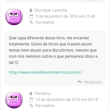
Monique Larentis
9 de dezembro de 2016 em 23:40
Permalink
Que capa diferente desse livro, me encantei
totalmente. Gosto de livros que trazem assim
temas bem atuais para discutirmos, mesmo que
com nós mesmos sobre o que pensamos disso e
tal 🙂
http://www.vivendosentimentos.com.br/
Resposta
Pandora
10 de dezembro de 2016 em 00:14
Permalink