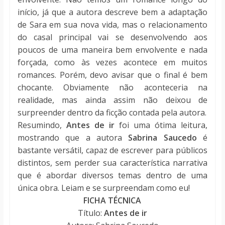
início, já que a autora descreve bem a adaptação
de Sara em sua nova vida, mas o relacionamento
do casal principal vai se desenvolvendo aos
poucos de uma maneira bem envolvente e nada
forçada, como às vezes acontece em muitos
romances. Porém, devo avisar que o final é bem
chocante. Obviamente não aconteceria na
realidade, mas ainda assim não deixou de
surpreender dentro da ficção contada pela autora.
Resumindo,
Antes de ir
foi uma ótima leitura,
mostrando que a autora
Sabrina Saucedo
é
bastante versátil, capaz de escrever para públicos
distintos, sem perder sua característica narrativa
que é abordar diversos temas dentro de uma
única obra. Leiam e se surpreendam como eu!
FICHA TÉCNICA
Título:
Antes de ir