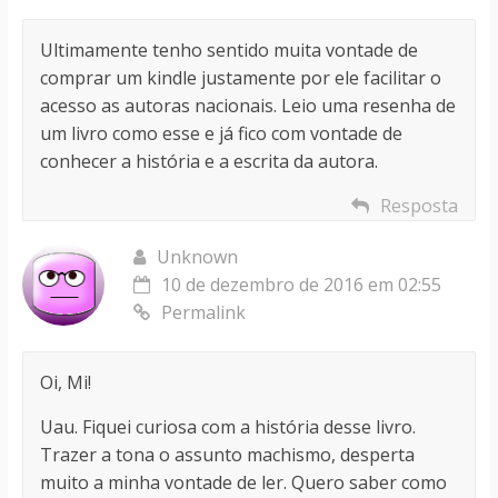
Ultimamente tenho sentido muita vontade de
comprar um kindle justamente por ele facilitar o
acesso as autoras nacionais. Leio uma resenha de
um livro como esse e já fico com vontade de
conhecer a história e a escrita da autora.
Resposta
Unknown
10 de dezembro de 2016 em 02:55
Permalink
Oi, Mi!
Uau. Fiquei curiosa com a história desse livro.
Trazer a tona o assunto machismo, desperta
muito a minha vontade de ler. Quero saber como