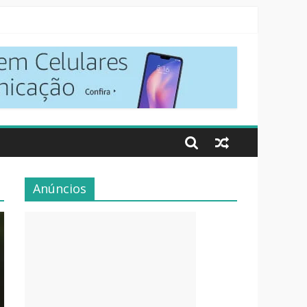
Anúncios