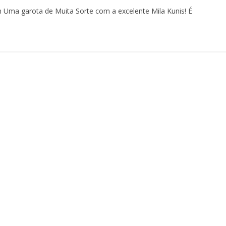
 Uma garota de Muita Sorte com a excelente Mila Kunis! É