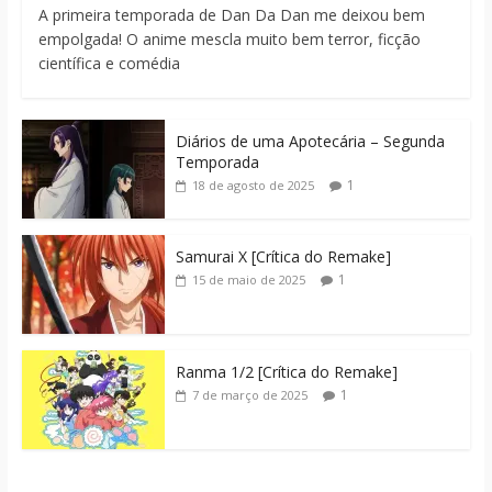
A primeira temporada de Dan Da Dan me deixou bem
empolgada! O anime mescla muito bem terror, ficção
científica e comédia
Diários de uma Apotecária – Segunda
Temporada
1
18 de agosto de 2025
Samurai X [Crítica do Remake]
1
15 de maio de 2025
Ranma 1/2 [Crítica do Remake]
1
7 de março de 2025