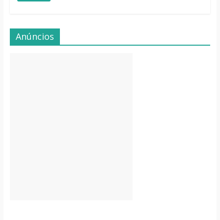
Anúncios