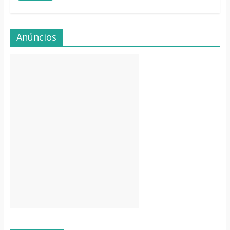
Anúncios