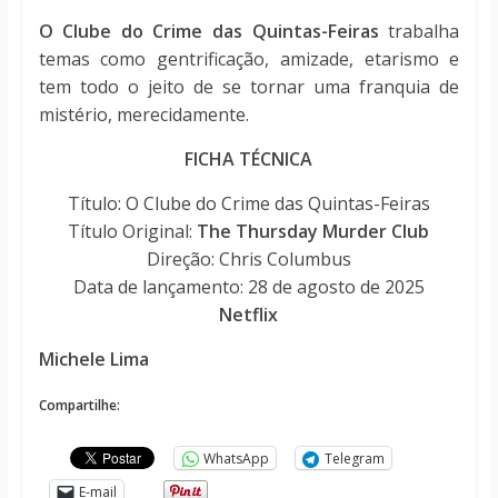
O Clube do Crime das Quintas-Feiras
trabalha
temas como gentrificação, amizade, etarismo e
tem todo o jeito de se tornar uma franquia de
mistério, merecidamente.
FICHA TÉCNICA
Título: O Clube do Crime das Quintas-Feiras
Título Original:
The Thursday Murder Club
Direção: Chris Columbus
Data de lançamento: 28 de agosto de 2025
Netflix
Michele Lima
Compartilhe:
WhatsApp
Telegram
E-mail