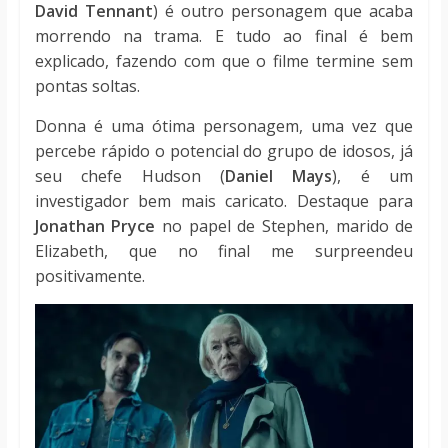
David Tennant
)
é outro personagem que acaba
morrendo na trama. E tudo ao final é bem
explicado, fazendo com que o filme termine sem
pontas soltas.
Donna é uma ótima personagem, uma vez que
percebe rápido o potencial do grupo de idosos, já
seu chefe Hudson (
Daniel Mays
), é um
investigador bem mais caricato. Destaque para
Jonathan Pryce
no papel de Stephen, marido de
Elizabeth, que no final me surpreendeu
positivamente.