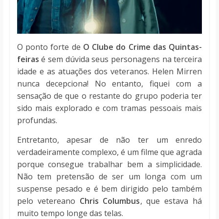
O ponto forte de
O Clube do Crime das Quintas-
feiras
é sem dúvida seus personagens na terceira
idade e as atuações dos veteranos. Helen Mirren
nunca decepciona! No entanto, fiquei com a
sensação de que o restante do grupo poderia ter
sido mais explorado e com tramas pessoais mais
profundas.
Entretanto, apesar de não ter um enredo
verdadeiramente complexo, é um filme que agrada
porque consegue trabalhar bem a simplicidade.
Não tem pretensão de ser um longa com um
suspense pesado e é bem dirigido pelo também
pelo vetereano
Chris Columbus
, que estava há
muito tempo longe das telas.