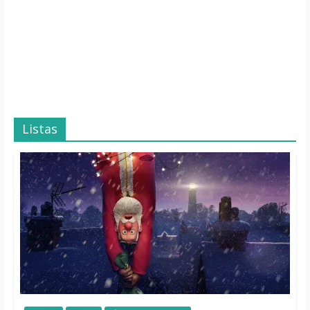
Listas