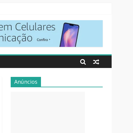
Anúncios