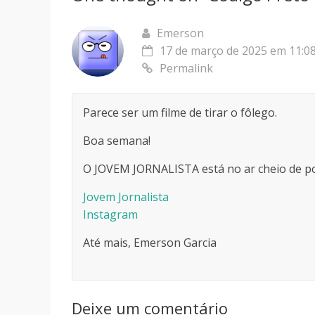
Emerson
17 de março de 2025 em 11:0
Permalink
Parece ser um filme de tirar o fôlego.
Boa semana!
O JOVEM JORNALISTA está no ar cheio de pos
Jovem Jornalista
Instagram
Até mais, Emerson Garcia
Deixe um comentário