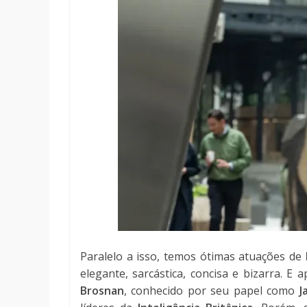
Paralelo a isso, temos ótimas atuações de
elegante, sarcástica, concisa e bizarra. 
Brosnan
, conhecido por seu papel como
J