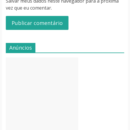
Salvar meus dados neste navegador para a próxima
vez que eu comentar.
Anúncios