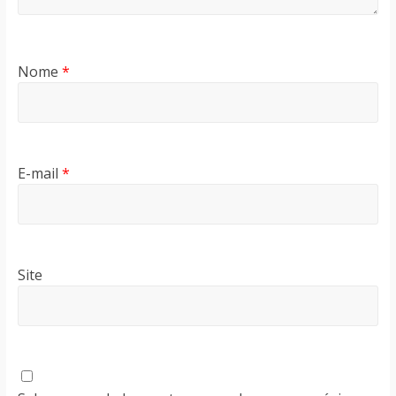
Nome
*
E-mail
*
Site