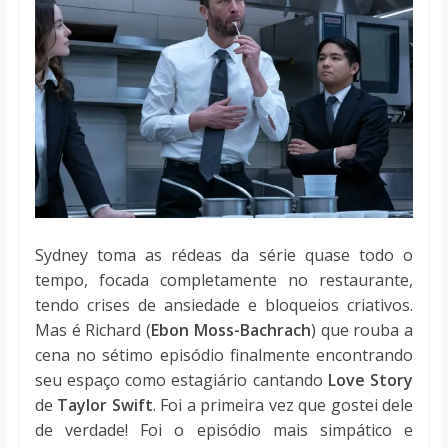
Sydney toma as rédeas da série quase todo o
tempo, focada completamente no restaurante,
tendo crises de ansiedade e bloqueios criativos.
Mas é Richard (
Ebon Moss-Bachrach
) que rouba a
cena no sétimo episódio finalmente encontrando
seu espaço como estagiário cantando
Love Story
de
Taylor Swift
. Foi a primeira vez que gostei dele
de verdade! Foi o episódio mais simpático e