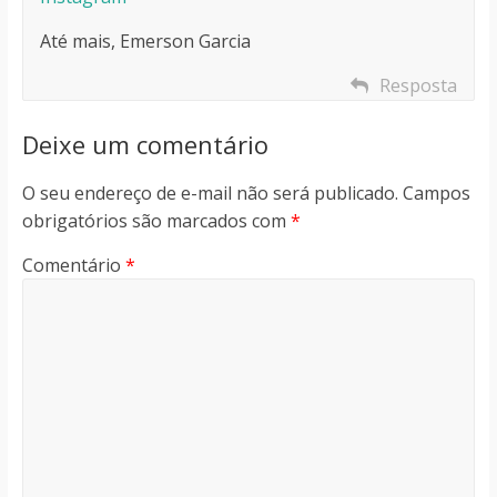
Até mais, Emerson Garcia
Resposta
Deixe um comentário
O seu endereço de e-mail não será publicado.
Campos
obrigatórios são marcados com
*
Comentário
*