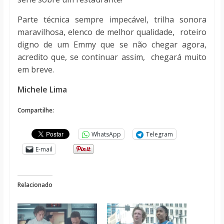
Parte técnica sempre impecável, trilha sonora
maravilhosa, elenco de melhor qualidade, roteiro
digno de um Emmy que se não chegar agora,
acredito que, se continuar assim, chegará muito
em breve.
Michele Lima
Compartilhe:
WhatsApp
Telegram
E-mail
Relacionado