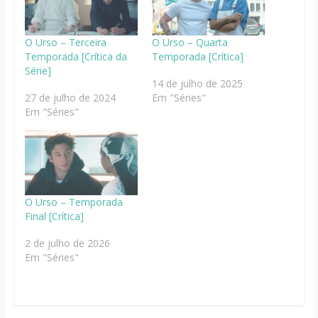
O Urso – Terceira
O Urso – Quarta
Temporada [Crítica da
Temporada [Crítica]
Série]
14 de julho de 2025
27 de julho de 2024
Em "Séries"
Em "Séries"
O Urso – Temporada
Final [Crítica]
2 de julho de 2026
Em "Séries"