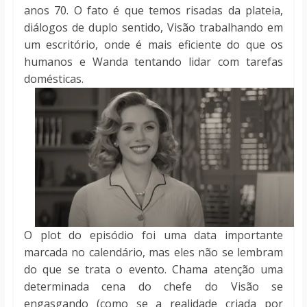
anos 70. O fato é que temos risadas da plateia,
diálogos de duplo sentido, Visão trabalhando em
um escritório, onde é mais eficiente do que os
humanos e Wanda tentando lidar com tarefas
domésticas.
O plot do episódio foi uma data importante
marcada no calendário, mas eles não se lembram
do que se trata o evento. Chama atenção uma
determinada cena do chefe do Visão se
engasgando (como se a realidade criada por