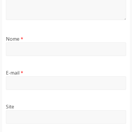
Nome
*
E-mail
*
Site