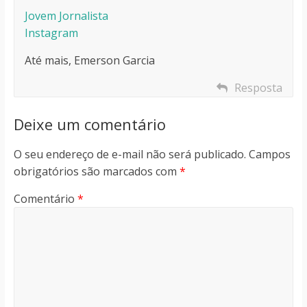
Jovem Jornalista
Instagram
Até mais, Emerson Garcia
Resposta
Deixe um comentário
O seu endereço de e-mail não será publicado.
Campos
obrigatórios são marcados com
*
Comentário
*