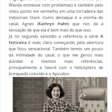
Wanda estivesse com problemas) e também pelo
único ponto em vermelho em uma torradeira das
Indústrias Stark. Outro destaque é a vizinha do
casal, Agnes (
Kathryn Hahn
) que nos dá a
sensação de que ela é bem mais do que isso.
Já no segundo episódio a referência à série
A
feiticeira
é mais clara começando pela abertura
que ficou sensacional. Também temos um pouco
da intimidade do casal, o que me gerou mais
dúvidas e tivemos mais referências,
principalmente a Sword com o helicóptero de
brinquedo colorido e o Apicultor.