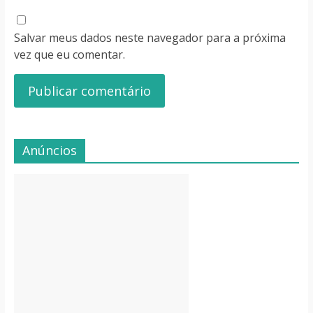
Salvar meus dados neste navegador para a próxima
vez que eu comentar.
Anúncios