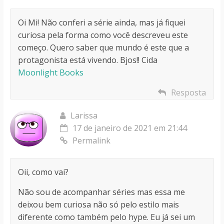
Oi Mi! Não conferi a série ainda, mas já fiquei
curiosa pela forma como você descreveu este
começo. Quero saber que mundo é este que a
protagonista está vivendo. Bjos!! Cida
Moonlight Books
Resposta
Larissa
17 de janeiro de 2021 em 21:44
Permalink
Oii, como vai?
Não sou de acompanhar séries mas essa me
deixou bem curiosa não só pelo estilo mais
diferente como também pelo hype. Eu já sei um