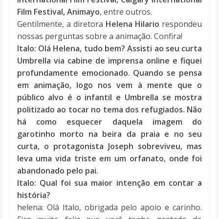
Film Festival, Animayo
, entre outros.
Gentilmente, a diretora
Helena Hilario
respondeu
nossas perguntas sobre a animação. Confira!
Italo: Olá Helena, tudo bem? Assisti ao seu curta
Umbrella via cabine de imprensa online e fiquei
profundamente emocionado. Quando se pensa
em animação, logo nos vem à mente que o
público alvo é o infantil e Umbrella se mostra
politizado ao tocar no tema dos refugiados. Não
há como esquecer daquela imagem do
garotinho morto na beira da praia e no seu
curta, o protagonista Joseph sobreviveu, mas
leva uma vida triste em um orfanato, onde foi
abandonado pelo pai.
Italo: Qual foi sua maior intenção em contar a
história?
helena: Olá Italo, obrigada pelo apoio e carinho.