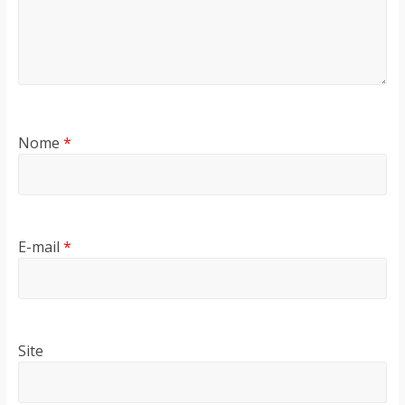
Nome
*
E-mail
*
Site