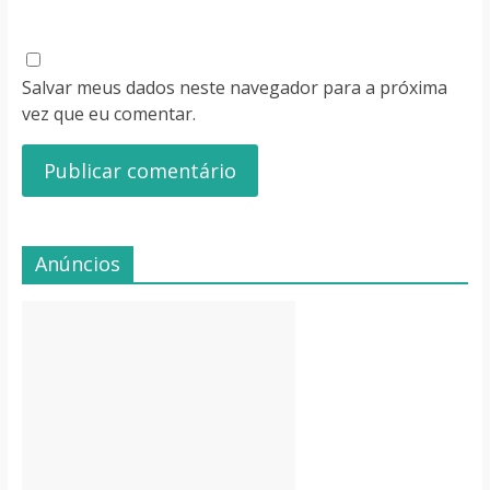
Salvar meus dados neste navegador para a próxima
vez que eu comentar.
Anúncios