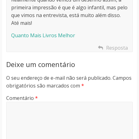
primeira impressão é que é algo infantil, mas pelo
que vimos na entrevista, está muito além disso.
Até mais!
Quanto Mais Livros Melhor
Resposta
Deixe um comentário
O seu endereço de e-mail não será publicado.
Campos
obrigatórios são marcados com
*
Comentário
*