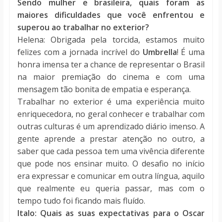
Sendo mulher e brasileira, quais foram as
maiores dificuldades que você enfrentou e
superou ao trabalhar no exterior?
Helena: Obrigada pela torcida, estamos muito
felizes com a jornada incrível do
Umbrella
! É uma
honra imensa ter a chance de representar o Brasil
na maior premiação do cinema e com uma
mensagem tão bonita de empatia e esperança.
Trabalhar no exterior é uma experiência muito
enriquecedora, no geral conhecer e trabalhar com
outras culturas é um aprendizado diário imenso. A
gente aprende a prestar atenção no outro, a
saber que cada pessoa tem uma vivência diferente
que pode nos ensinar muito. O desafio no início
era expressar e comunicar em outra língua, aquilo
que realmente eu queria passar, mas com o
tempo tudo foi ficando mais fluído.
Italo: Quais as suas expectativas para o Oscar