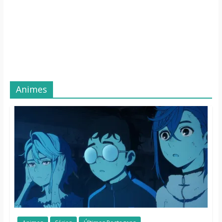
Animes