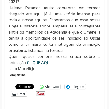
2021?
Helena: Estamos muito contentes em termos
chegado até aqui. Já é uma vitória imensa para
toda a nossa equipe. Esperamos que essa nossa
singela história sobre empatia seja contagiante
entre os membros da Academia e que o
Umbrella
tenha a oportunidade de ser indicado ao Oscar
como o primeiro curta metragem de animação
brasileiro. Estamos na torcida!
Quem quiser conferir nossa crítica sobre a
animação
CLIQUE AQUI
Italo Morelli Jr.
Compartilhe:
WhatsApp
Telegram
E-mail