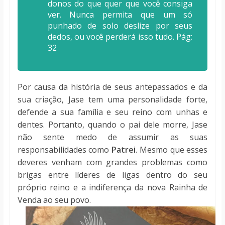
donos do que quer que você consiga
ver. Nunca permita que um só
punhado de solo deslize por seus
dedos, ou você perderá isso tudo. Pág:
32
Por causa da história de seus antepassados e da
sua criação, Jase tem uma personalidade forte,
defende a sua família e seu reino com unhas e
dentes. Portanto, quando o pai dele morre, Jase
não sente medo de assumir as suas
responsabilidades como
Patrei
. Mesmo que esses
deveres venham com grandes problemas como
brigas entre líderes de ligas dentro do seu
próprio reino e a indiferença da nova Rainha de
Venda ao seu povo.