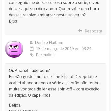
conseguiu me deixar curiosa sobre a série, e vou
deixar aqui sua dica anota. Quem sabe uma hora
dessas resolvo embarcar neste universo?
Bjus
Resposta
Denise Flaibam
13 de março de 2019 em 03:24
Permalink
Oi, Ariane! Tudo bom?
Eu não gostei muito de The Kiss of Deception e
acabei abandonando a série ali, então não tenho
muita vontade de ler esse spin-off – com exceção
da edição. Ô capa linda!
Beijos,