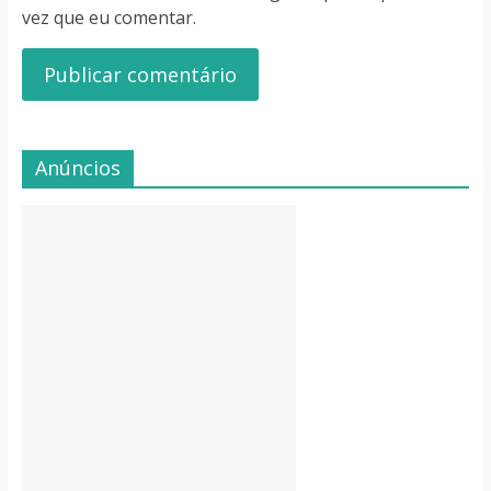
vez que eu comentar.
Anúncios