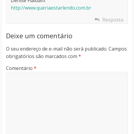
Denise Flaibam.
http://www.queriaestarlendo.com.br
Resposta
Deixe um comentário
O seu endereço de e-mail não será publicado.
Campos
obrigatórios são marcados com
*
Comentário
*