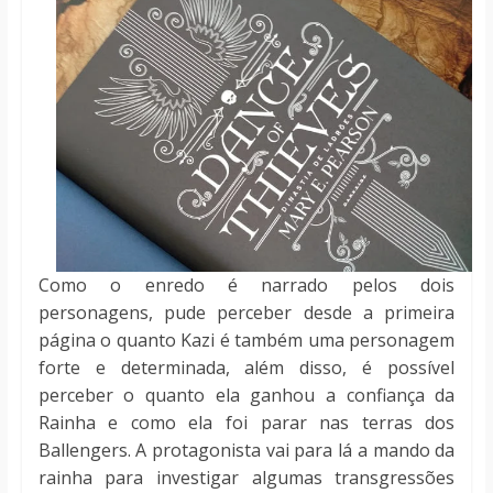
Como o enredo é narrado pelos dois
personagens, pude perceber desde a primeira
página o quanto Kazi é também uma personagem
forte e determinada, além disso, é possível
perceber o quanto ela ganhou a confiança da
Rainha e como ela foi parar nas terras dos
Ballengers. A protagonista vai para lá a mando da
rainha para investigar algumas transgressões