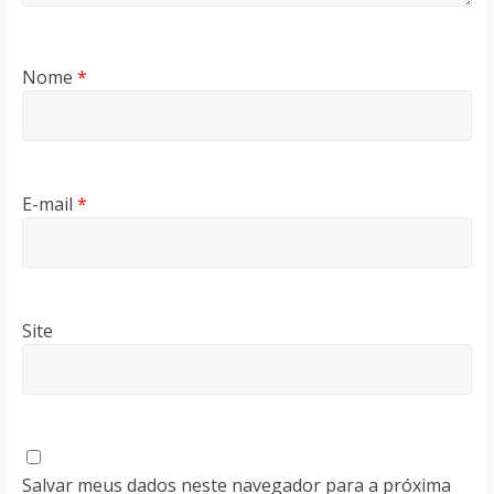
Nome
*
E-mail
*
Site
Salvar meus dados neste navegador para a próxima