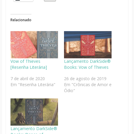
Relacionado
Vow of Thieves
Lançamento DarkSide®
[Resenha Literária]
Books: Vow of Thieves
7 de abril de 2020
26 de agosto de 2019
Em "Resenha Literária"
Em "Crônicas de Amor e
Ódio"
Lançamento DarkSide®