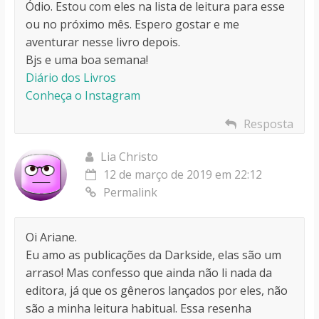
Ódio. Estou com eles na lista de leitura para esse
ou no próximo mês. Espero gostar e me
aventurar nesse livro depois.
Bjs e uma boa semana!
Diário dos Livros
Conheça o Instagram
Resposta
Lia Christo
12 de março de 2019 em 22:12
Permalink
Oi Ariane.
Eu amo as publicações da Darkside, elas são um
arraso! Mas confesso que ainda não li nada da
editora, já que os gêneros lançados por eles, não
são a minha leitura habitual. Essa resenha