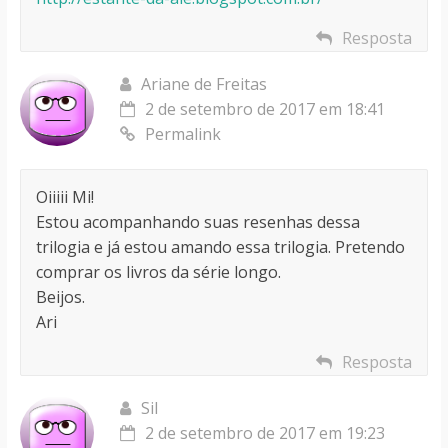
Resposta
Ariane de Freitas
2 de setembro de 2017 em 18:41
Permalink
Oiiiii Mi!
Estou acompanhando suas resenhas dessa
trilogia e já estou amando essa trilogia. Pretendo
comprar os livros da série longo.
Beijos.
Ari
Resposta
Sil
2 de setembro de 2017 em 19:23