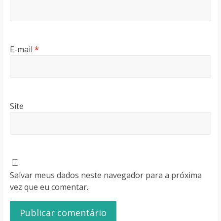
E-mail
*
Site
Salvar meus dados neste navegador para a próxima
vez que eu comentar.