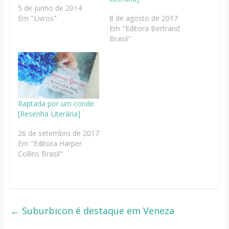
5 de junho de 2014
Em "Livros"
8 de agosto de 2017
Em "Editora Bertrand
Brasil"
Raptada por um conde
[Resenha Literária]
26 de setembro de 2017
Em "Editora Harper
Collins Brasil"
←
Suburbicon é destaque em Veneza