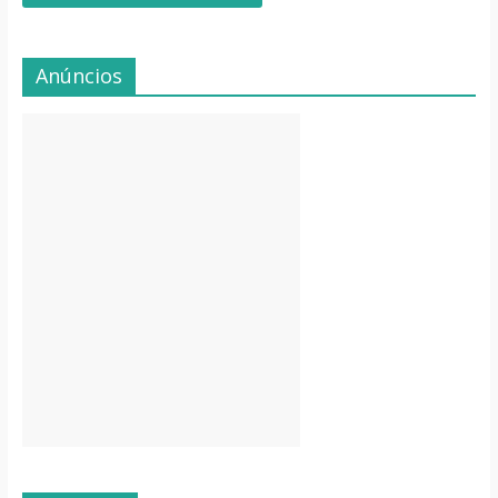
Anúncios