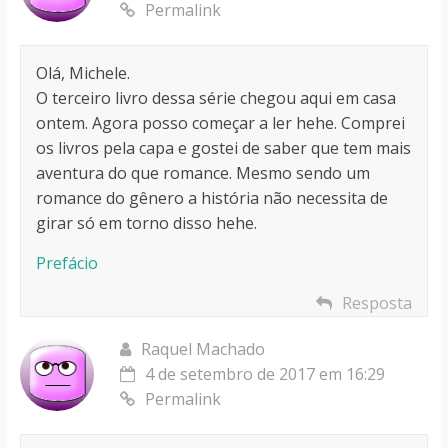
Permalink
Olá, Michele.
O terceiro livro dessa série chegou aqui em casa
ontem. Agora posso começar a ler hehe. Comprei
os livros pela capa e gostei de saber que tem mais
aventura do que romance. Mesmo sendo um
romance do gênero a história não necessita de
girar só em torno disso hehe.
Prefácio
Resposta
Raquel Machado
4 de setembro de 2017 em 16:29
Permalink