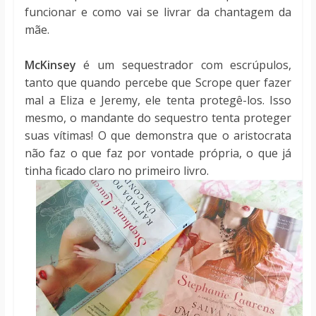
funcionar e como vai se livrar da chantagem da
mãe.
McKinsey
é um sequestrador com escrúpulos,
tanto que quando percebe que Scrope quer fazer
mal a Eliza e Jeremy, ele tenta protegê-los. Isso
mesmo, o mandante do sequestro tenta proteger
suas vítimas! O que demonstra que o aristocrata
não faz o que faz por vontade própria, o que já
tinha ficado claro no primeiro livro.