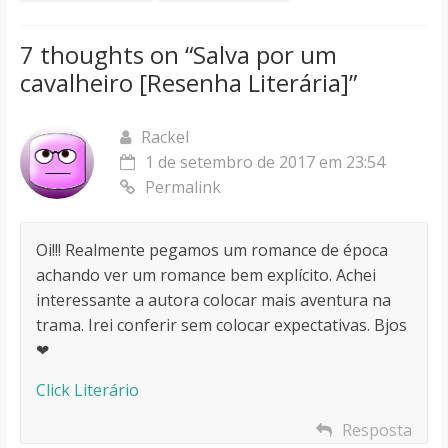
7 thoughts on “
Salva por um
cavalheiro [Resenha Literária]
”
Rackel
1 de setembro de 2017 em 23:54
Permalink
Oi!!! Realmente pegamos um romance de época
achando ver um romance bem explícito. Achei
interessante a autora colocar mais aventura na
trama. Irei conferir sem colocar expectativas. Bjos
❤
Click Literário
Resposta