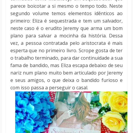
parece boicotar a si mesmo o tempo todo. Neste
segundo volume temos elementos idênticos ao
primeiro: Eliza é sequestrada e tem um salvador,
neste caso é o erudito Jeremy que arma um bom
plano para salvar a mocinha da história. Dessa
vez, a pessoa contratada pelo aristocrata é mais
esperta que no primeiro livro. Scrope gosta de ter
o trabalho terminado, para dar continuidade a sua
fama de bandido, mas Eliza escapa debaixo de seu
nariz num plano muito bem articulado por Jeremy
e seus amigos, o que deixa o bandido furioso e
com isso passa a perseguir o casal.