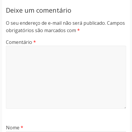
Deixe um comentário
O seu endereço de e-mail não será publicado.
Campos
obrigatórios são marcados com
*
Comentário
*
Nome
*