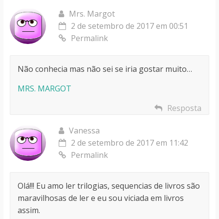
Mrs. Margot
2 de setembro de 2017 em 00:51
Permalink
Não conhecia mas não sei se iria gostar muito…
MRS. MARGOT
Resposta
Vanessa
2 de setembro de 2017 em 11:42
Permalink
Olá!!! Eu amo ler trilogias, sequencias de livros são
maravilhosas de ler e eu sou viciada em livros
assim.