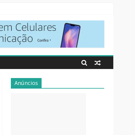
Anúncios