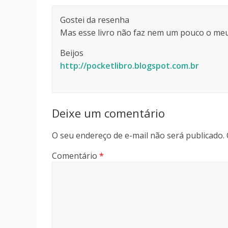
Gostei da resenha
Mas esse livro não faz nem um pouco o meu
Beijos
http://pocketlibro.blogspot.com.br
Deixe um comentário
O seu endereço de e-mail não será publicado.
Comentário
*