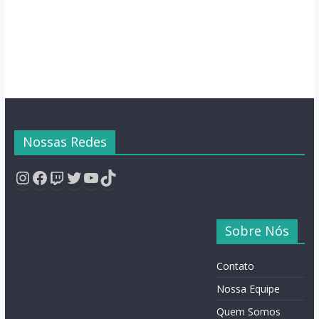
Nossas Redes
Instagram
Facebook
Twitch
Twitter
YouTube
TikTok
Sobre Nós
Contato
Nossa Equipe
Quem Somos