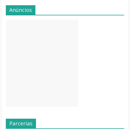
Anúncios
Parcerias