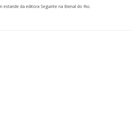
um estande da editora Seguinte na Bienal do Rio.