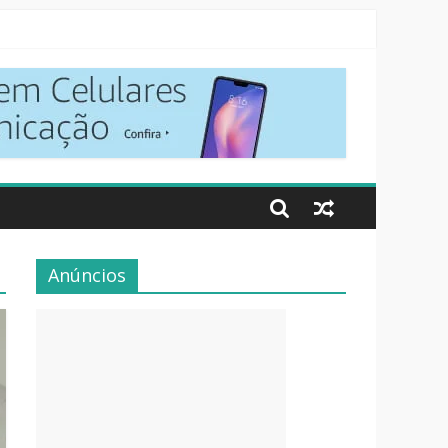
Anúncios