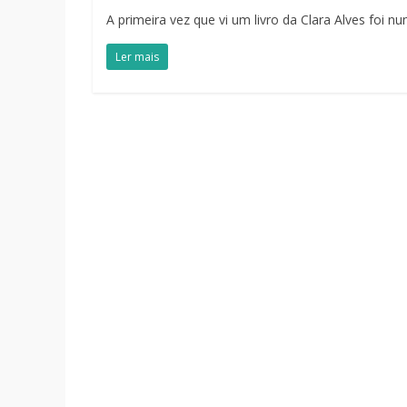
A primeira vez que vi um livro da Clara Alves foi n
Ler mais